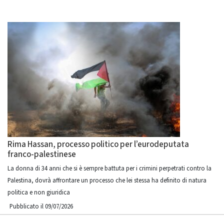
Rima Hassan, processo politico per l’eurodeputata
franco-palestinese
La donna di 34 anni che si è sempre battuta per i crimini perpetrati contro la
Palestina, dovrà affrontare un processo che lei stessa ha definito di natura
politica e non giuridica
Pubblicato il 09/07/2026