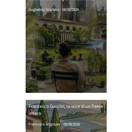
Guglielmo Scarlato
-
08/08/2026
Francesco Guccini, la voce di un Paese
intero
Francesco Angrisani
-
08/08/2026