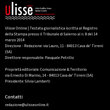
Ulisse Online | Testata giornalistica iscritta al Registro
della Stampa presso il Tribunale di Salerno al n. 8 del 14
marzo 2014
Direzione - Redazione: via Lauro, 11 - 84013 Cava de’ Tirreni
(SA)
Direttore responsabile: Pasquale Petrillo
Proprietà editoriale: Comunicazione & Territorio
via Ernesto Di Marino, 14 - 84013 Cava de’ Tirreni (SA)
Presidente: Silvia Lamberti
Contatti
redazione@ulisseonline.it