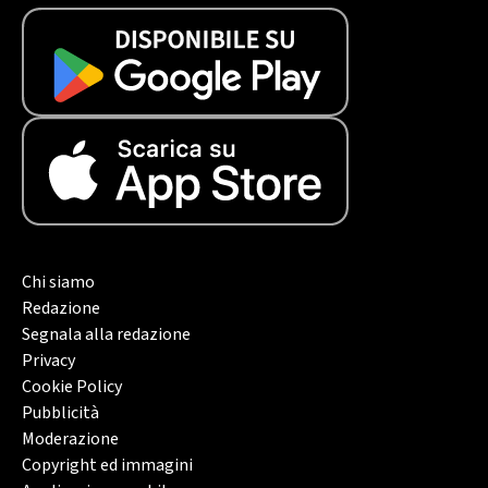
Chi siamo
Redazione
Segnala alla redazione
Privacy
Cookie Policy
Pubblicità
Moderazione
Copyright ed immagini