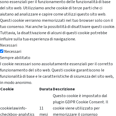
sono essenziali per il funzionamento delle funzionalità di base
del sito web. Utilizziamo anche cookie di terze parti che ci
aiutano ad analizzare e capire come utilizzi questo sito web.
Questi cookie verranno memorizzati nel tuo browser solo con il
tuo consenso. Hai anche la possibilità di disattivare questi cookie.
Tuttavia, la disattivazione di alcuni di questi cookie potrebbe
influire sulla tua esperienza di navigazione.
Necessari
Necessari
Sempre abilitato
I cookie necessari sono assolutamente essenziali per il corretto
funzionamento del sito web. Questi cookie garantiscono le
funzionalità di base e le caratteristiche di sicurezza del sito web,
in modo anonimo.
Cookie
Durata
Descrizione
Questo cookie è impostato dal
plugin GDPR Cookie Consent. Il
cookielawinfo-
11
cookie viene utilizzato per
checkbox-analytics
mesi
memorizzare il consenso