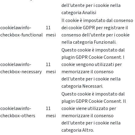
dell'utente per i cookie nella
categoria Analisi
Il cookie è impostato dal consenso
cookielawinfo-
11
dei cookie GDPR per registrare il
checkbox-functional
mesi
consenso dell'utente per i cookie
nella categoria Funzionali.
Questo cookie è impostato dal
plugin GDPR Cookie Consent. I
cookielawinfo-
11
cookie vengono utilizzati per
checkbox-necessary
mesi
memorizzare il consenso
dell'utente per i cookie nella
categoria Necessari.
Questo cookie è impostato dal
plugin GDPR Cookie Consent. Il
cookielawinfo-
11
cookie viene utilizzato per
checkbox-others
mesi
memorizzare il consenso
dell'utente per i cookie nella
categoria Altro.