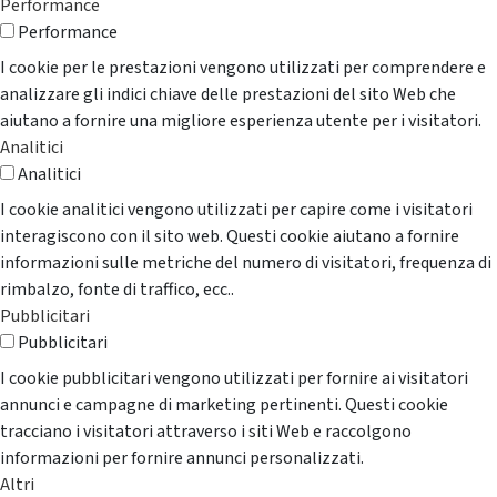
Performance
Performance
I cookie per le prestazioni vengono utilizzati per comprendere e
analizzare gli indici chiave delle prestazioni del sito Web che
aiutano a fornire una migliore esperienza utente per i visitatori.
Analitici
Analitici
I cookie analitici vengono utilizzati per capire come i visitatori
interagiscono con il sito web. Questi cookie aiutano a fornire
informazioni sulle metriche del numero di visitatori, frequenza di
rimbalzo, fonte di traffico, ecc..
Pubblicitari
Pubblicitari
I cookie pubblicitari vengono utilizzati per fornire ai visitatori
annunci e campagne di marketing pertinenti. Questi cookie
tracciano i visitatori attraverso i siti Web e raccolgono
informazioni per fornire annunci personalizzati.
Altri