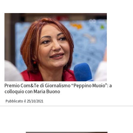
Premio Com&Te di Giornalismo “Peppino Muoio”: a
colloquio con Maria Buono
Pubblicato il 25/10/2021