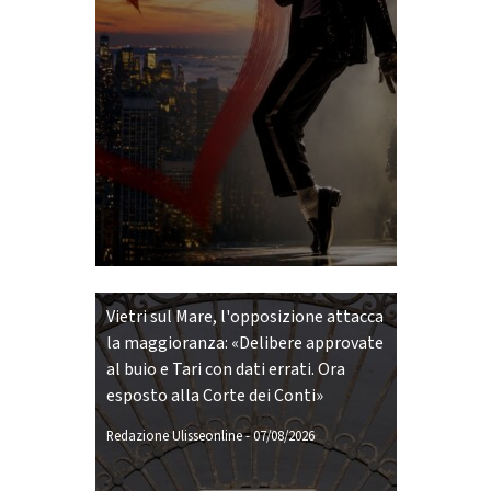
Vietri sul Mare, l'opposizione attacca
la maggioranza: «Delibere approvate
al buio e Tari con dati errati. Ora
esposto alla Corte dei Conti»
Redazione Ulisseonline
-
07/08/2026