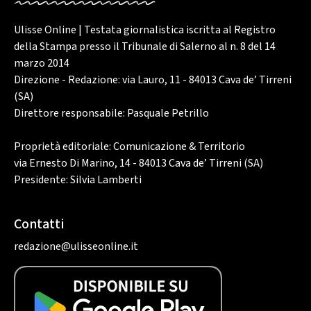
Ulisse Online | Testata giornalistica iscritta al Registro
della Stampa presso il Tribunale di Salerno al n. 8 del 14
marzo 2014
Direzione - Redazione: via Lauro, 11 - 84013 Cava de’ Tirreni
(SA)
Direttore responsabile: Pasquale Petrillo
Proprietà editoriale: Comunicazione & Territorio
via Ernesto Di Marino, 14 - 84013 Cava de’ Tirreni (SA)
Presidente: Silvia Lamberti
Contatti
redazione@ulisseonline.it