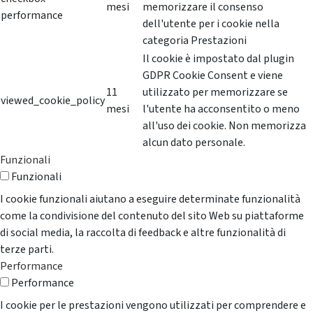
mesi
memorizzare il consenso
performance
dell'utente per i cookie nella
categoria Prestazioni
Il cookie è impostato dal plugin
GDPR Cookie Consent e viene
11
utilizzato per memorizzare se
viewed_cookie_policy
mesi
l'utente ha acconsentito o meno
all'uso dei cookie. Non memorizza
alcun dato personale.
Funzionali
Funzionali
I cookie funzionali aiutano a eseguire determinate funzionalità
come la condivisione del contenuto del sito Web su piattaforme
di social media, la raccolta di feedback e altre funzionalità di
terze parti.
Performance
Performance
I cookie per le prestazioni vengono utilizzati per comprendere e