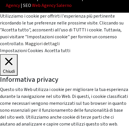
Agency
| SEO
Web Agency Salerno
Utilizziamo i cookie per offrirti l'esperienza più pertinente
ricordando le tue preferenze nelle prossime visite. Cliccando su
"Accetta tutto", acconsenti all'uso di TUTTI i cookie. Tuttavia,
puoi visitare "Impostazioni cookie" per fornire un consenso
controllato.
Maggiori dettagli
Impostazioni Cookies
Accetta tutti
Chiudi
Informativa privacy
Questo sito Web utilizza i cookie per migliorare la tua esperienza
durante la navigazione nel sito Web. Di questi, i cookie classificati
come necessari vengono memorizzati sul tuo browser in quanto
sono essenziali per il funzionamento delle funzionalità di base
del sito web. Utilizziamo anche cookie di terze parti che ci
aiutano ad analizzare e capire come utilizzi questo sito web.