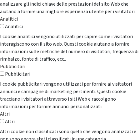
analizzare gli indici chiave delle prestazioni del sito Web che
aiutano a fornire una migliore esperienza utente per i visitatori.
Analitici
Analitici
I cookie analitici vengono utilizzati per capire come i visitatori
interagiscono con il sito web. Questi cookie aiutano a fornire
informazioni sulle metriche del numero di visitatori, frequenza di
rimbalzo, fonte di traffico, ecc..
Pubblicitari
Pubblicitari
I cookie pubblicitari vengono utilizzati per fornire ai visitatori
annunci e campagne di marketing pertinenti. Questi cookie
tracciano i visitatori attraverso i siti Web e raccolgono
informazioni per fornire annunci personalizzati.
Altri
Altri
Altri cookie non classificati sono quelli che vengono analizzati e
non sono ancora stati classificati in una categoria.