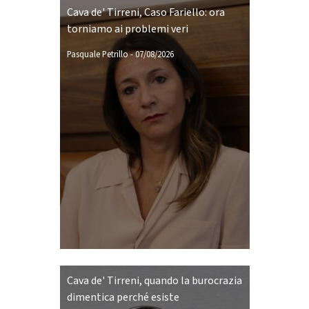
Cava de' Tirreni, Caso Fariello: ora
torniamo ai problemi veri
Pasquale Petrillo
-
07/08/2026
Cava de' Tirreni, quando la burocrazia
dimentica perché esiste