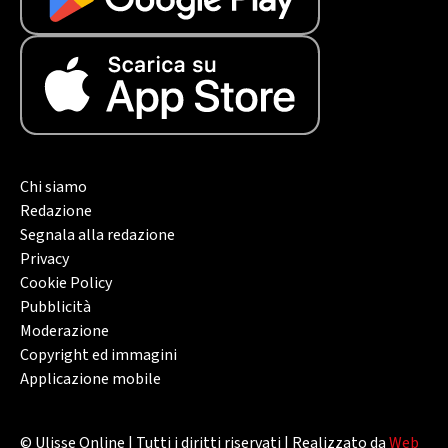
Chi siamo
Redazione
Segnala alla redazione
Privacy
Cookie Policy
Pubblicità
Moderazione
Copyright ed immagini
Applicazione mobile
© Ulisse Online | Tutti i diritti riservati | Realizzato da
Web