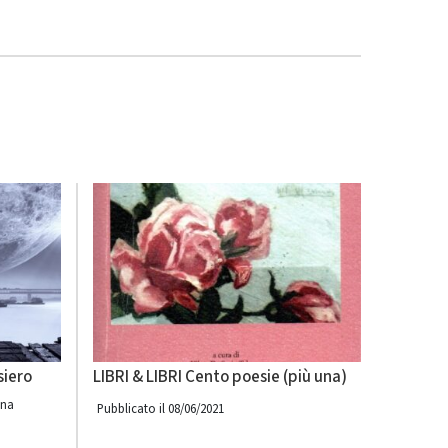
siero
LIBRI & LIBRI Cento poesie (più una)
ina
Pubblicato il 08/06/2021