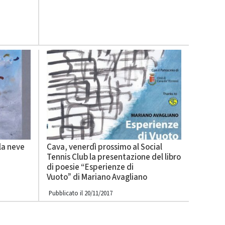
lla neve
Cava, venerdì prossimo al Social
Tennis Club la presentazione del libro
di poesie “Esperienze di
Vuoto” di Mariano Avagliano
Pubblicato il 20/11/2017