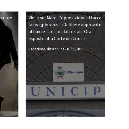
 cuore.
Vietri sul Mare, l'opposizione attacca
la maggioranza: «Delibere approvate
al buio e Tari con dati errati. Ora
esposto alla Corte dei Conti»
Redazione Ulisseonline
-
07/08/2026