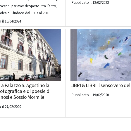
Pubblicato il 12/02/2022
cerini per aver ricoperto, tra l’altro,
rica di Sindaco dal 1997 al 2001
 il 10/04/2024
 a Palazzo S. Agostino la
LIBRI & LIBRI Il senso vero de
otografica e di poesie di
Pubblicato il 19/02/2020
enosi e Sossio Mormile
 il 27/02/2020