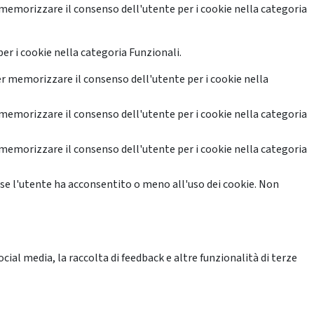
memorizzare il consenso dell'utente per i cookie nella categoria
er i cookie nella categoria Funzionali.
r memorizzare il consenso dell'utente per i cookie nella
memorizzare il consenso dell'utente per i cookie nella categoria
memorizzare il consenso dell'utente per i cookie nella categoria
se l'utente ha acconsentito o meno all'uso dei cookie. Non
ial media, la raccolta di feedback e altre funzionalità di terze