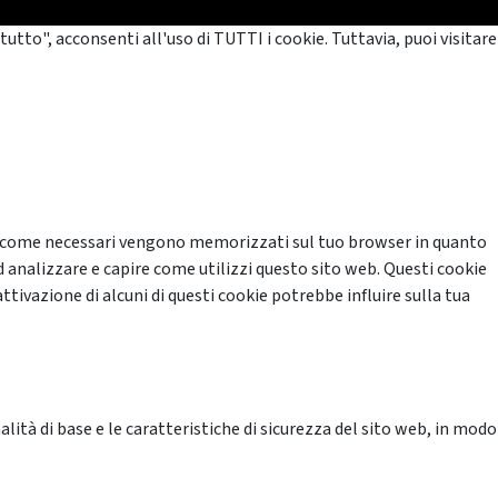
tutto", acconsenti all'uso di TUTTI i cookie. Tuttavia, puoi visitare
cati come necessari vengono memorizzati sul tuo browser in quanto
d analizzare e capire come utilizzi questo sito web. Questi cookie
ttivazione di alcuni di questi cookie potrebbe influire sulla tua
ità di base e le caratteristiche di sicurezza del sito web, in modo