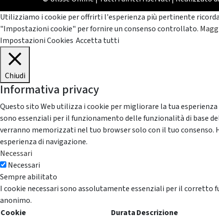
Utilizziamo i cookie per offrirti l'esperienza più pertinente ricord
"Impostazioni cookie" per fornire un consenso controllato.
Maggi
Impostazioni Cookies
Accetta tutti
Chiudi
Informativa privacy
Questo sito Web utilizza i cookie per migliorare la tua esperienza
sono essenziali per il funzionamento delle funzionalità di base del
verranno memorizzati nel tuo browser solo con il tuo consenso. Hai 
esperienza di navigazione.
Necessari
Necessari
Sempre abilitato
I cookie necessari sono assolutamente essenziali per il corretto f
anonimo.
Cookie
Durata
Descrizione