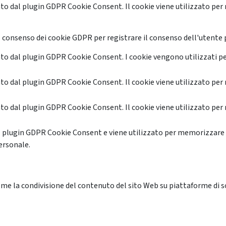
o dal plugin GDPR Cookie Consent. Il cookie viene utilizzato per 
 consenso dei cookie GDPR per registrare il consenso dell'utente p
o dal plugin GDPR Cookie Consent. I cookie vengono utilizzati pe
o dal plugin GDPR Cookie Consent. Il cookie viene utilizzato per 
o dal plugin GDPR Cookie Consent. Il cookie viene utilizzato per 
l plugin GDPR Cookie Consent e viene utilizzato per memorizzare 
ersonale.
me la condivisione del contenuto del sito Web su piattaforme di soc