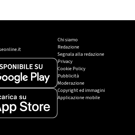
Chi siamo
Redazione
eonline.it
Segnala alla redazione
Privacy
Cookie Policy
Pubblicità
Moderazione
Copyright ed immagini
Applicazione mobile