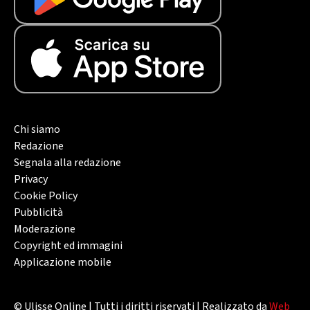
Chi siamo
Redazione
Segnala alla redazione
Privacy
Cookie Policy
Pubblicità
Moderazione
Copyright ed immagini
Applicazione mobile
© Ulisse Online | Tutti i diritti riservati | Realizzato da
Web