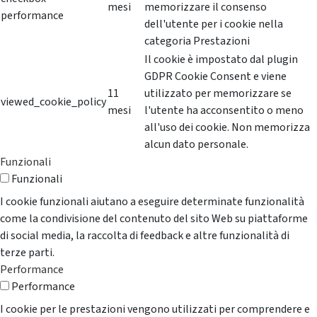
mesi
memorizzare il consenso
performance
dell'utente per i cookie nella
categoria Prestazioni
Il cookie è impostato dal plugin
GDPR Cookie Consent e viene
11
utilizzato per memorizzare se
viewed_cookie_policy
mesi
l'utente ha acconsentito o meno
all'uso dei cookie. Non memorizza
alcun dato personale.
Funzionali
Funzionali
I cookie funzionali aiutano a eseguire determinate funzionalità
come la condivisione del contenuto del sito Web su piattaforme
di social media, la raccolta di feedback e altre funzionalità di
terze parti.
Performance
Performance
I cookie per le prestazioni vengono utilizzati per comprendere e