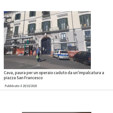
Cava, paura per un operaio caduto da un’impalcatura a
piazza San Francesco
Pubblicato il 20/10/2020