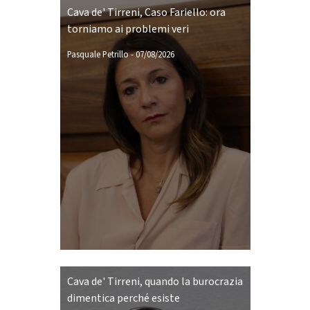
Cava de' Tirreni, Caso Fariello: ora
torniamo ai problemi veri
Pasquale Petrillo
-
07/08/2026
Cava de' Tirreni, quando la burocrazia
dimentica perché esiste