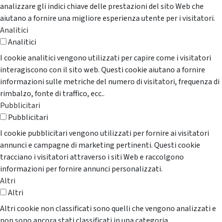
analizzare gli indici chiave delle prestazioni del sito Web che
aiutano a fornire una migliore esperienza utente per i visitatori.
Analitici
Analitici
I cookie analitici vengono utilizzati per capire come i visitatori
interagiscono con il sito web. Questi cookie aiutano a fornire
informazioni sulle metriche del numero di visitatori, frequenza di
rimbalzo, fonte di traffico, ecc..
Pubblicitari
Pubblicitari
I cookie pubblicitari vengono utilizzati per fornire ai visitatori
annunci e campagne di marketing pertinenti. Questi cookie
tracciano i visitatori attraverso i siti Web e raccolgono
informazioni per fornire annunci personalizzati.
Altri
Altri
Altri cookie non classificati sono quelli che vengono analizzati e
non sono ancora stati classificati in una categoria.