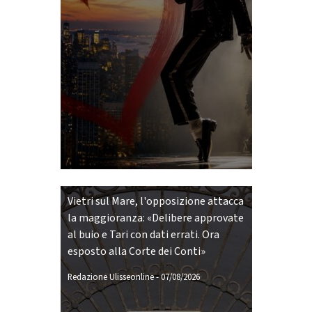
Vietri sul Mare, l'opposizione attacca
la maggioranza: «Delibere approvate
al buio e Tari con dati errati. Ora
esposto alla Corte dei Conti»
Redazione Ulisseonline
-
07/08/2026