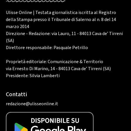
Ulisse Online | Testata giornalistica iscritta al Registro
della Stampa presso il Tribunale di Salerno al n. 8 del 14
marzo 2014
Direzione - Redazione: via Lauro, 11 - 84013 Cava de’ Tirreni
(SA)
Direttore responsabile: Pasquale Petrillo
Proprietà editoriale: Comunicazione & Territorio
via Ernesto Di Marino, 14 - 84013 Cava de’ Tirreni (SA)
Presidente: Silvia Lamberti
Contatti
redazione@ulisseonline.it