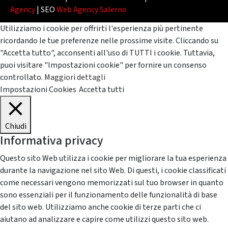
Agency
| SEO
Web Agency Salerno
Utilizziamo i cookie per offrirti l'esperienza più pertinente
ricordando le tue preferenze nelle prossime visite. Cliccando su
"Accetta tutto", acconsenti all'uso di TUTTI i cookie. Tuttavia,
puoi visitare "Impostazioni cookie" per fornire un consenso
controllato.
Maggiori dettagli
Impostazioni Cookies
Accetta tutti
Chiudi
Informativa privacy
Questo sito Web utilizza i cookie per migliorare la tua esperienza
durante la navigazione nel sito Web. Di questi, i cookie classificati
come necessari vengono memorizzati sul tuo browser in quanto
sono essenziali per il funzionamento delle funzionalità di base
del sito web. Utilizziamo anche cookie di terze parti che ci
aiutano ad analizzare e capire come utilizzi questo sito web.