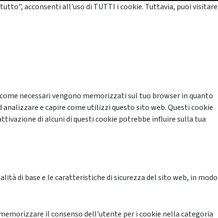
tutto", acconsenti all'uso di TUTTI i cookie. Tuttavia, puoi visitare
cati come necessari vengono memorizzati sul tuo browser in quanto
d analizzare e capire come utilizzi questo sito web. Questi cookie
ttivazione di alcuni di questi cookie potrebbe influire sulla tua
ità di base e le caratteristiche di sicurezza del sito web, in modo
memorizzare il consenso dell'utente per i cookie nella categoria