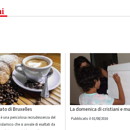
ni
ato di Bruxelles
La domenica di cristiani e m
i è una pericolosa recrudescenza del
Pubblicato il 01/08/2016
islamico che si avvale di esaltati da