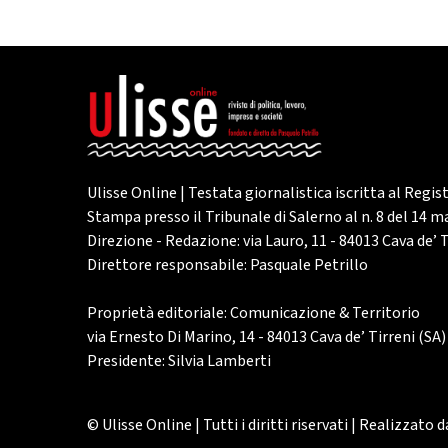
Ulisse Online | Testata giornalistica iscritta al Regis
Stampa presso il Tribunale di Salerno al n. 8 del 14 
Direzione - Redazione: via Lauro, 11 - 84013 Cava de’ T
Direttore responsabile: Pasquale Petrillo
Proprietà editoriale: Comunicazione & Territorio
via Ernesto Di Marino, 14 - 84013 Cava de’ Tirreni (SA)
Presidente: Silvia Lamberti
© Ulisse Online | Tutti i diritti riservati | Realizzato 