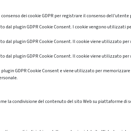
 consenso dei cookie GDPR per registrare il consenso dell'utente p
o dal plugin GDPR Cookie Consent. I cookie vengono utilizzati pe
o dal plugin GDPR Cookie Consent. Il cookie viene utilizzato per 
o dal plugin GDPR Cookie Consent. Il cookie viene utilizzato per 
l plugin GDPR Cookie Consent e viene utilizzato per memorizzare 
ersonale.
me la condivisione del contenuto del sito Web su piattaforme di soc