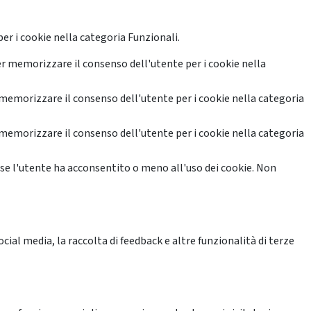
er i cookie nella categoria Funzionali.
r memorizzare il consenso dell'utente per i cookie nella
memorizzare il consenso dell'utente per i cookie nella categoria
memorizzare il consenso dell'utente per i cookie nella categoria
se l'utente ha acconsentito o meno all'uso dei cookie. Non
ial media, la raccolta di feedback e altre funzionalità di terze