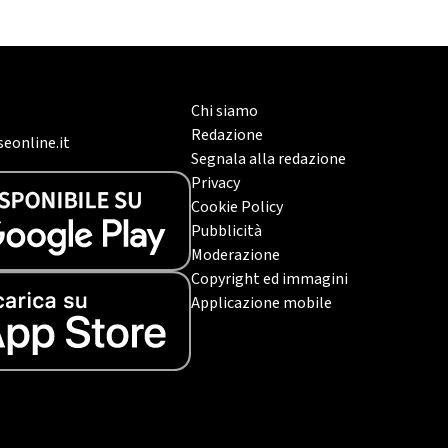
Chi siamo
Redazione
eonline.it
Segnala alla redazione
Privacy
Cookie Policy
Pubblicità
Moderazione
Copyright ed immagini
Applicazione mobile