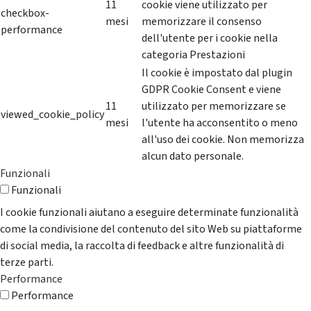
11
cookie viene utilizzato per
checkbox-
mesi
memorizzare il consenso
performance
dell'utente per i cookie nella
categoria Prestazioni
Il cookie è impostato dal plugin
GDPR Cookie Consent e viene
11
utilizzato per memorizzare se
viewed_cookie_policy
mesi
l'utente ha acconsentito o meno
all'uso dei cookie. Non memorizza
alcun dato personale.
Funzionali
Funzionali
I cookie funzionali aiutano a eseguire determinate funzionalità
come la condivisione del contenuto del sito Web su piattaforme
di social media, la raccolta di feedback e altre funzionalità di
terze parti.
Performance
Performance