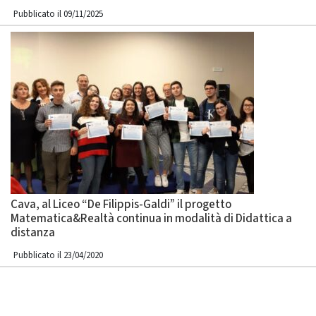
Pubblicato il 09/11/2025
Cava, al Liceo “De Filippis-Galdi” il progetto
Matematica&Realtà continua in modalità di Didattica a
distanza
Pubblicato il 23/04/2020