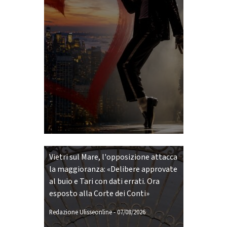
Vietri sul Mare, l'opposizione attacca
la maggioranza: «Delibere approvate
al buio e Tari con dati errati. Ora
esposto alla Corte dei Conti»
Redazione Ulisseonline
-
07/08/2026