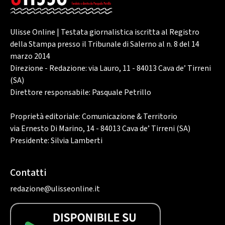
Ulisse Online | Testata giornalistica iscritta al Registro
della Stampa presso il Tribunale di Salerno al n. 8 del 14
marzo 2014
Direzione - Redazione: via Lauro, 11 - 84013 Cava de’ Tirreni
(SA)
Direttore responsabile: Pasquale Petrillo
Proprietà editoriale: Comunicazione & Territorio
via Ernesto Di Marino, 14 - 84013 Cava de’ Tirreni (SA)
Presidente: Silvia Lamberti
Contatti
redazione@ulisseonline.it