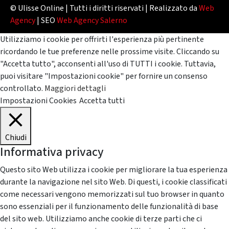
© Ulisse Online | Tutti i diritti riservati | Realizzato da
Web
Agency
| SEO
Web Agency Salerno
Utilizziamo i cookie per offrirti l'esperienza più pertinente
ricordando le tue preferenze nelle prossime visite. Cliccando su
"Accetta tutto", acconsenti all'uso di TUTTI i cookie. Tuttavia,
puoi visitare "Impostazioni cookie" per fornire un consenso
controllato.
Maggiori dettagli
Impostazioni Cookies
Accetta tutti
Chiudi
Informativa privacy
Questo sito Web utilizza i cookie per migliorare la tua esperienza
durante la navigazione nel sito Web. Di questi, i cookie classificati
come necessari vengono memorizzati sul tuo browser in quanto
sono essenziali per il funzionamento delle funzionalità di base
del sito web. Utilizziamo anche cookie di terze parti che ci