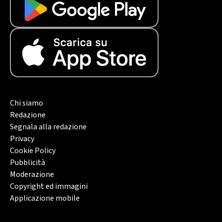
Chi siamo
Redazione
Segnala alla redazione
Privacy
Cookie Policy
Pubblicità
Moderazione
Copyright ed immagini
Applicazione mobile