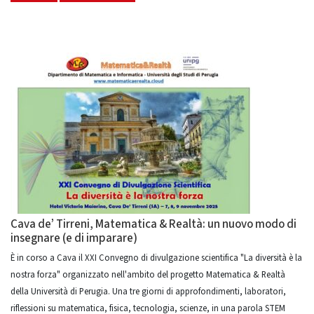
Cava de’ Tirreni, Matematica & Realtà: un nuovo modo di
insegnare (e di imparare)
È in corso a Cava il XXI Convegno di divulgazione scientifica "La diversità è la
nostra forza" organizzato nell'ambito del progetto Matematica & Realtà
della Università di Perugia. Una tre giorni di approfondimenti, laboratori,
riflessioni su matematica, fisica, tecnologia, scienze, in una parola STEM