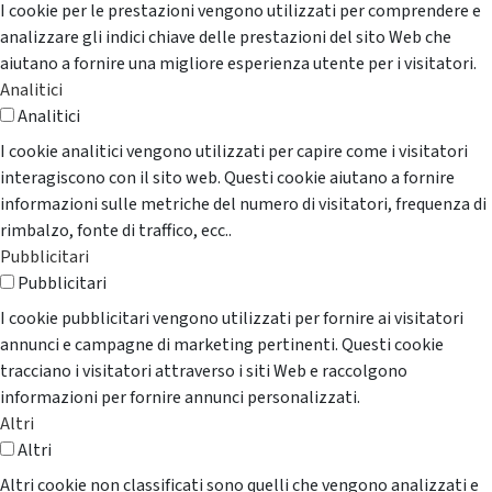
I cookie per le prestazioni vengono utilizzati per comprendere e
analizzare gli indici chiave delle prestazioni del sito Web che
aiutano a fornire una migliore esperienza utente per i visitatori.
Analitici
Analitici
I cookie analitici vengono utilizzati per capire come i visitatori
interagiscono con il sito web. Questi cookie aiutano a fornire
informazioni sulle metriche del numero di visitatori, frequenza di
rimbalzo, fonte di traffico, ecc..
Pubblicitari
Pubblicitari
I cookie pubblicitari vengono utilizzati per fornire ai visitatori
annunci e campagne di marketing pertinenti. Questi cookie
tracciano i visitatori attraverso i siti Web e raccolgono
informazioni per fornire annunci personalizzati.
Altri
Altri
Altri cookie non classificati sono quelli che vengono analizzati e