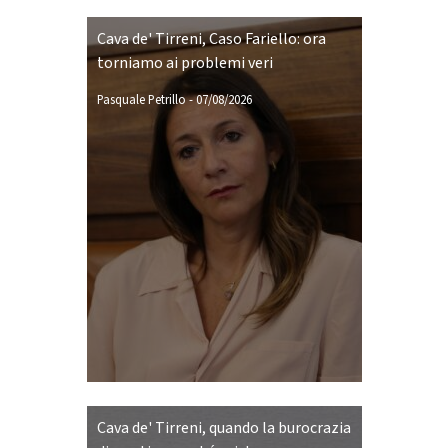
Cava de' Tirreni, Caso Fariello: ora
torniamo ai problemi veri
Pasquale Petrillo
-
07/08/2026
Cava de' Tirreni, quando la burocrazia