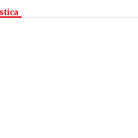
stica