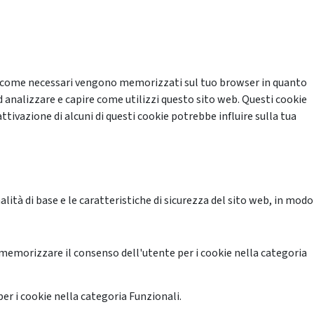
cati come necessari vengono memorizzati sul tuo browser in quanto
d analizzare e capire come utilizzi questo sito web. Questi cookie
ttivazione di alcuni di questi cookie potrebbe influire sulla tua
ità di base e le caratteristiche di sicurezza del sito web, in modo
memorizzare il consenso dell'utente per i cookie nella categoria
er i cookie nella categoria Funzionali.