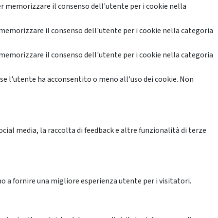
r memorizzare il consenso dell'utente per i cookie nella
memorizzare il consenso dell'utente per i cookie nella categoria
memorizzare il consenso dell'utente per i cookie nella categoria
se l'utente ha acconsentito o meno all'uso dei cookie. Non
ial media, la raccolta di feedback e altre funzionalità di terze
o a fornire una migliore esperienza utente per i visitatori.