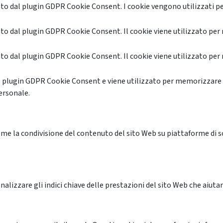
o dal plugin GDPR Cookie Consent. I cookie vengono utilizzati pe
o dal plugin GDPR Cookie Consent. Il cookie viene utilizzato per 
o dal plugin GDPR Cookie Consent. Il cookie viene utilizzato per 
l plugin GDPR Cookie Consent e viene utilizzato per memorizzare 
ersonale.
me la condivisione del contenuto del sito Web su piattaforme di soc
alizzare gli indici chiave delle prestazioni del sito Web che aiutan