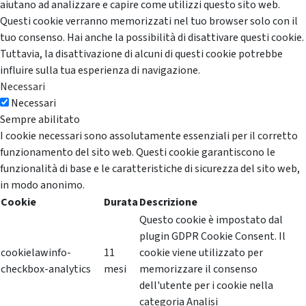
aiutano ad analizzare e capire come utilizzi questo sito web.
Questi cookie verranno memorizzati nel tuo browser solo con il
tuo consenso. Hai anche la possibilità di disattivare questi cookie.
Tuttavia, la disattivazione di alcuni di questi cookie potrebbe
influire sulla tua esperienza di navigazione.
Necessari
Necessari
Sempre abilitato
I cookie necessari sono assolutamente essenziali per il corretto
funzionamento del sito web. Questi cookie garantiscono le
funzionalità di base e le caratteristiche di sicurezza del sito web,
in modo anonimo.
Cookie
Durata
Descrizione
Questo cookie è impostato dal
plugin GDPR Cookie Consent. Il
cookielawinfo-
11
cookie viene utilizzato per
checkbox-analytics
mesi
memorizzare il consenso
dell'utente per i cookie nella
categoria Analisi