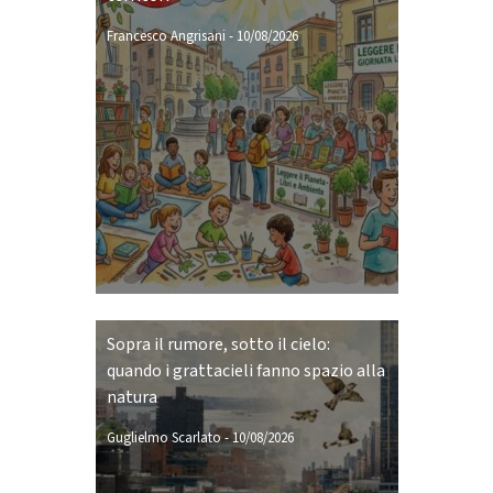
Francesco Angrisani
-
10/08/2026
Sopra il rumore, sotto il cielo:
quando i grattacieli fanno spazio alla
natura
Guglielmo Scarlato
-
10/08/2026