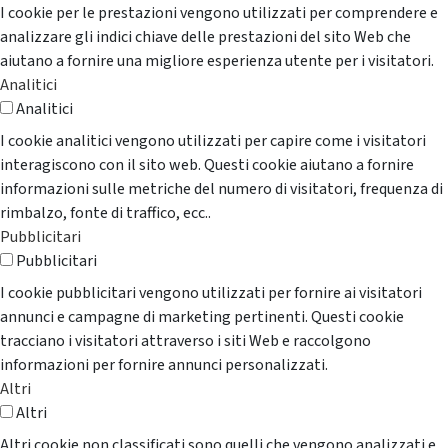
I cookie per le prestazioni vengono utilizzati per comprendere e
analizzare gli indici chiave delle prestazioni del sito Web che
aiutano a fornire una migliore esperienza utente per i visitatori.
Analitici
Analitici
I cookie analitici vengono utilizzati per capire come i visitatori
interagiscono con il sito web. Questi cookie aiutano a fornire
informazioni sulle metriche del numero di visitatori, frequenza di
rimbalzo, fonte di traffico, ecc..
Pubblicitari
Pubblicitari
I cookie pubblicitari vengono utilizzati per fornire ai visitatori
annunci e campagne di marketing pertinenti. Questi cookie
tracciano i visitatori attraverso i siti Web e raccolgono
informazioni per fornire annunci personalizzati.
Altri
Altri
Altri cookie non classificati sono quelli che vengono analizzati e