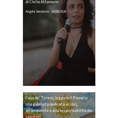
di Clelia Attanasio
Angela Senatore
-
10/08/2026
Cava de' Tirreni, leggere il Pianeta:
una giornata dedicata ai libri,
all’ambiente e alla responsabilità dei
territori