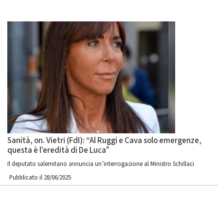
Sanità, on. Vietri (FdI): “Al Ruggi e Cava solo emergenze,
questa è l’eredità di De Luca”
Il deputato salernitano annuncia un’interrogazione al Ministro Schillaci
Pubblicato il 28/06/2025