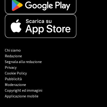
Chi siamo
Redazione
Segnala alla redazione
Privacy
Cookie Policy
Pubblicità
Moderazione
Copyright ed immagini
Applicazione mobile