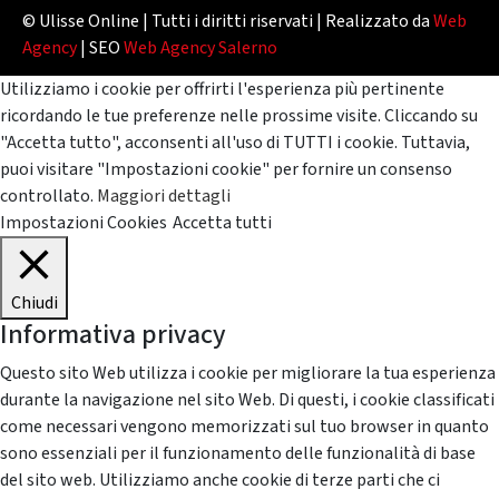
© Ulisse Online | Tutti i diritti riservati | Realizzato da
Web
Agency
| SEO
Web Agency Salerno
Utilizziamo i cookie per offrirti l'esperienza più pertinente
ricordando le tue preferenze nelle prossime visite. Cliccando su
"Accetta tutto", acconsenti all'uso di TUTTI i cookie. Tuttavia,
puoi visitare "Impostazioni cookie" per fornire un consenso
controllato.
Maggiori dettagli
Impostazioni Cookies
Accetta tutti
Chiudi
Informativa privacy
Questo sito Web utilizza i cookie per migliorare la tua esperienza
durante la navigazione nel sito Web. Di questi, i cookie classificati
come necessari vengono memorizzati sul tuo browser in quanto
sono essenziali per il funzionamento delle funzionalità di base
del sito web. Utilizziamo anche cookie di terze parti che ci