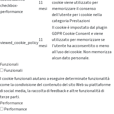
11
cookie viene utilizzato per
checkbox-
mesi
memorizzare il consenso
performance
dell'utente per i cookie nella
categoria Prestazioni
Il cookie è impostato dal plugin
GDPR Cookie Consent e viene
11
utilizzato per memorizzare se
viewed_cookie_policy
mesi
l'utente ha acconsentito o meno
all'uso dei cookie. Non memorizza
alcun dato personale.
Funzionali
Funzionali
I cookie funzionali aiutano a eseguire determinate funzionalità
come la condivisione del contenuto del sito Web su piattaforme
di social media, la raccolta di feedback e altre funzionalità di
terze parti.
Performance
Performance