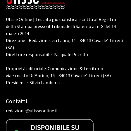
Ulisse Online | Testata giornalistica iscritta al Registro
della Stampa presso il Tribunale di Salerno al n. 8 del 14
marzo 2014
Direzione - Redazione: via Lauro, 11 - 84013 Cava de’ Tirreni
(SA)
Direttore responsabile: Pasquale Petrillo
Proprietà editoriale: Comunicazione & Territorio
via Ernesto Di Marino, 14 - 84013 Cava de’ Tirreni (SA)
Presidente: Silvia Lamberti
Contatti
redazione@ulisseonline.it