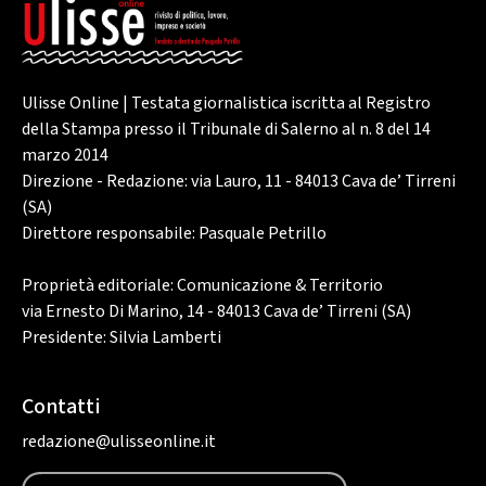
Ulisse Online | Testata giornalistica iscritta al Registro
della Stampa presso il Tribunale di Salerno al n. 8 del 14
marzo 2014
Direzione - Redazione: via Lauro, 11 - 84013 Cava de’ Tirreni
(SA)
Direttore responsabile: Pasquale Petrillo
Proprietà editoriale: Comunicazione & Territorio
via Ernesto Di Marino, 14 - 84013 Cava de’ Tirreni (SA)
Presidente: Silvia Lamberti
Contatti
redazione@ulisseonline.it