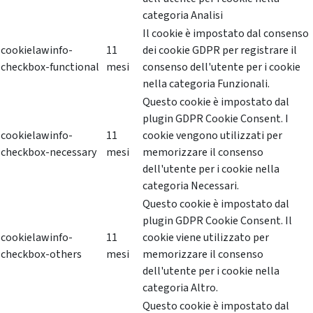
categoria Analisi
Il cookie è impostato dal consenso
cookielawinfo-
11
dei cookie GDPR per registrare il
checkbox-functional
mesi
consenso dell'utente per i cookie
nella categoria Funzionali.
Questo cookie è impostato dal
plugin GDPR Cookie Consent. I
cookielawinfo-
11
cookie vengono utilizzati per
checkbox-necessary
mesi
memorizzare il consenso
dell'utente per i cookie nella
categoria Necessari.
Questo cookie è impostato dal
plugin GDPR Cookie Consent. Il
cookielawinfo-
11
cookie viene utilizzato per
checkbox-others
mesi
memorizzare il consenso
dell'utente per i cookie nella
categoria Altro.
Questo cookie è impostato dal