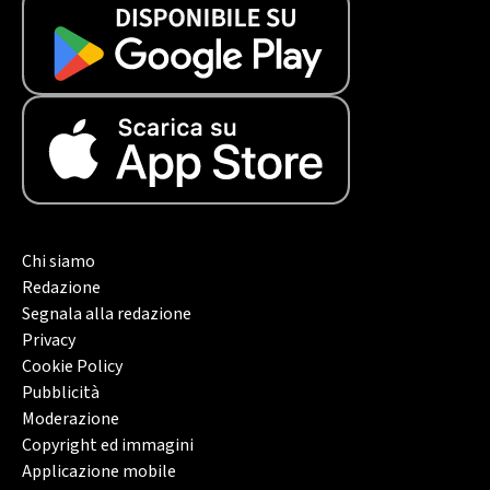
Chi siamo
Redazione
Segnala alla redazione
Privacy
Cookie Policy
Pubblicità
Moderazione
Copyright ed immagini
Applicazione mobile