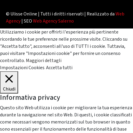
© Ulisse Online | Tutti i diritti riservati | Realizzato da
Web
Agency
| SEO
Web Agency Salerno
Utilizziamo i cookie per offrirti l'esperienza più pertinente
ricordando le tue preferenze nelle prossime visite. Cliccando su
"Accetta tutto", acconsenti all'uso di TUTTI i cookie. Tuttavia,
puoi visitare "Impostazioni cookie" per fornire un consenso
controllato.
Maggiori dettagli
Impostazioni Cookies
Accetta tutti
Chiudi
Informativa privacy
Questo sito Web utilizza i cookie per migliorare la tua esperienza
durante la navigazione nel sito Web. Di questi, i cookie classificati
come necessari vengono memorizzati sul tuo browser in quanto
sono essenziali per il funzionamento delle funzionalità di base