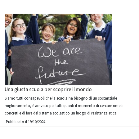
Una giusta scuola per scoprire il mondo
Siamo tutti consapevoli che la scuola ha bisogno di un sostanziale
miglioramento, è arrivato per tutti quanti il momento di cercare rimedi
concreti e di fare del sistema scolastico un luogo di resistenza etica
Pubblicato il 19/10/2024