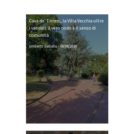
Cava de’ Tirreni, la Villa Vecchia oltre
i vandali: il vero nodo è il senso di
comunità
Umberto Gaballo
-
08/08/2026