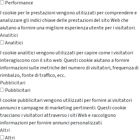
Performance
I cookie per le prestazioni vengono utilizzati per comprendere e
analizzare gli indici chiave delle prestazioni del sito Web che
aiutano a fornire una migliore esperienza utente per i visitatori.
Analitici
Analitici
I cookie analitici vengono utilizzati per capire come i visitatori
interagiscono con il sito web. Questi cookie aiutano a fornire
informazioni sulle metriche del numero di visitatori, frequenza di
rimbalzo, fonte di traffico, ecc..
Pubblicitari
Pubblicitari
I cookie pubblicitari vengono utilizzati per fornire ai visitatori
annunci e campagne di marketing pertinenti. Questi cookie
tracciano i visitatori attraverso i siti Web e raccolgono
informazioni per fornire annunci personalizzati.
Altri
Altri