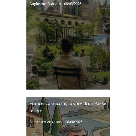
Guglielmo Scarlato
-
08/08/2026
Francesco Guccini, la voce di un Paese
intero
Francesco Angrisani
-
08/08/2026