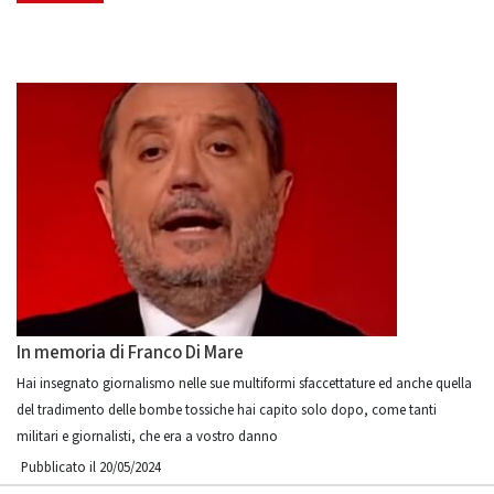
In memoria di Franco Di Mare
Hai insegnato giornalismo nelle sue multiformi sfaccettature ed anche quella
del tradimento delle bombe tossiche hai capito solo dopo, come tanti
militari e giornalisti, che era a vostro danno
Pubblicato il 20/05/2024