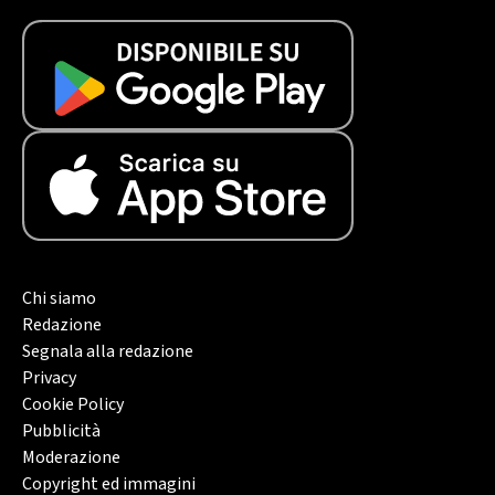
Chi siamo
Redazione
Segnala alla redazione
Privacy
Cookie Policy
Pubblicità
Moderazione
Copyright ed immagini