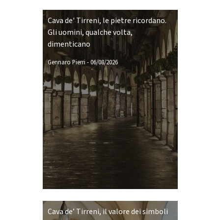
Cava de' Tirreni, le pietre ricordano.
Gli uomini, qualche volta,
dimenticano
Gennaro Pierri
-
06/08/2026
Cava de’ Tirreni, il valore dei simboli