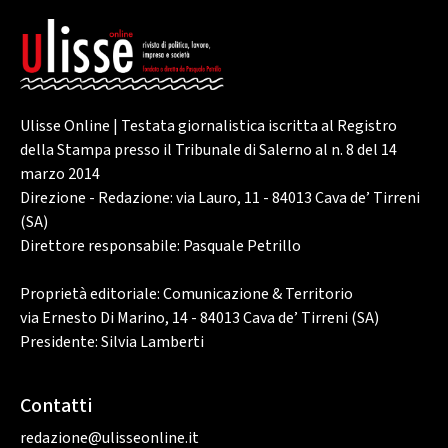
Ulisse Online | Testata giornalistica iscritta al Registro
della Stampa presso il Tribunale di Salerno al n. 8 del 14
marzo 2014
Direzione - Redazione: via Lauro, 11 - 84013 Cava de’ Tirreni
(SA)
Direttore responsabile: Pasquale Petrillo
Proprietà editoriale: Comunicazione & Territorio
via Ernesto Di Marino, 14 - 84013 Cava de’ Tirreni (SA)
Presidente: Silvia Lamberti
Contatti
redazione@ulisseonline.it