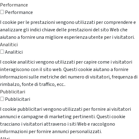
Performance
Performance
I cookie per le prestazioni vengono utilizzati per comprendere e
analizzare gli indici chiave delle prestazioni del sito Web che
aiutano a fornire una migliore esperienza utente per i visitatori.
Analitici
Analitici
I cookie analitici vengono utilizzati per capire come i visitatori
interagiscono con il sito web. Questi cookie aiutano a fornire
informazioni sulle metriche del numero di visitatori, frequenza di
rimbalzo, fonte di traffico, ecc..
Pubblicitari
Pubblicitari
I cookie pubblicitari vengono utilizzati per fornire ai visitatori
annunci e campagne di marketing pertinenti. Questi cookie
tracciano i visitatori attraverso i siti Web e raccolgono
informazioni per fornire annunci personalizzati.