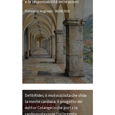
e la responsabilità delle azioni
Francesco Angrisani
-
06/08/2026
DefibRider, il motociclista che sfida
la morte cardiaca: il progetto del
dottor Colangelo che porta la
cardioprotezione tra la gente