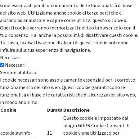
sono essenziali per il funzionamento delle funzionalità di base
del sito web. Utilizziamo anche cookie di terze parti che ci
aiutano ad analizzare e capire come utilizzi questo sito web.
Questi cookie verranno memorizzati nel tuo browser solo con il
tuo consenso. Hai anche la possibilità di disattivare questi cookie.
Tuttavia, la disattivazione di alcuni di questi cookie potrebbe
influire sulla tua esperienza di navigazione.
Necessari
Necessari
Sempre abilitato
I cookie necessari sono assolutamente essenziali per il corretto
funzionamento del sito web. Questi cookie garantiscono le
funzionalità di base e le caratteristiche di sicurezza del sito web,
in modo anonimo.
Cookie
Durata
Descrizione
Questo cookie è impostato dal
plugin GDPR Cookie Consent. Il
cookielawinfo-
11
cookie viene utilizzato per