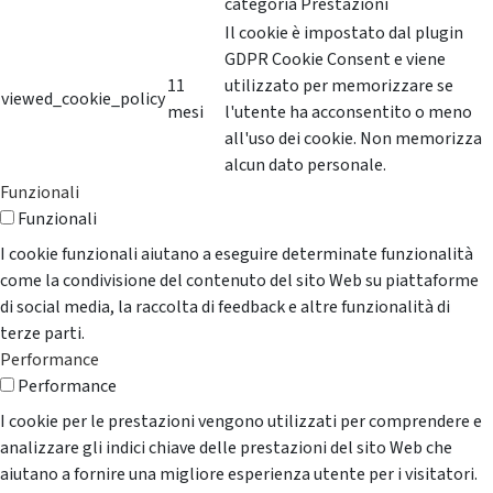
categoria Prestazioni
Il cookie è impostato dal plugin
GDPR Cookie Consent e viene
11
utilizzato per memorizzare se
viewed_cookie_policy
mesi
l'utente ha acconsentito o meno
all'uso dei cookie. Non memorizza
alcun dato personale.
Funzionali
Funzionali
I cookie funzionali aiutano a eseguire determinate funzionalità
come la condivisione del contenuto del sito Web su piattaforme
di social media, la raccolta di feedback e altre funzionalità di
terze parti.
Performance
Performance
I cookie per le prestazioni vengono utilizzati per comprendere e
analizzare gli indici chiave delle prestazioni del sito Web che
aiutano a fornire una migliore esperienza utente per i visitatori.