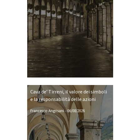
Cava de’ Tirreni, il valore dei simboli
e la responsabilità delle azioni
Francesco Angrisani
-
06/08/2026