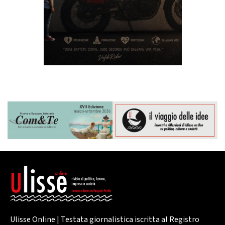
Ulisse Online | Testata giornalistica iscritta al Registro