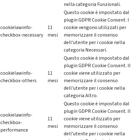
nella categoria Funzionali.
Questo cookie è impostato dal
plugin GDPR Cookie Consent. I
cookielawinfo-
11
cookie vengono utilizzati per
checkbox-necessary
mesi
memorizzare il consenso
dell'utente per i cookie nella
categoria Necessari.
Questo cookie è impostato dal
plugin GDPR Cookie Consent. Il
cookielawinfo-
11
cookie viene utilizzato per
checkbox-others
mesi
memorizzare il consenso
dell'utente per i cookie nella
categoria Altro.
Questo cookie è impostato dal
plugin GDPR Cookie Consent. Il
cookielawinfo-
11
cookie viene utilizzato per
checkbox-
mesi
memorizzare il consenso
performance
dell'utente per i cookie nella