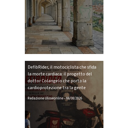
DefibRider, il motociclista che sfida
la morte cardiaca: il progetto del
dottor Colangelo che porta la
cardioprotezione tra la gente
Redazione Ulisseonline
-
06/08/2026