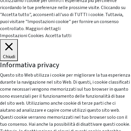
Utilizziamo i cookie per offrirti l'esperienza più pertinente
ricordando le tue preferenze nelle prossime visite. Cliccando su
"Accetta tutto", acconsenti all'uso di TUTTI i cookie. Tuttavia,
puoi visitare "Impostazioni cookie" per fornire un consenso
controllato.
Maggiori dettagli
Impostazioni Cookies
Accetta tutti
Chiudi
Informativa privacy
Questo sito Web utilizza i cookie per migliorare la tua esperienza
durante la navigazione nel sito Web. Di questi, i cookie classificati
come necessari vengono memorizzati sul tuo browser in quanto
sono essenziali per il funzionamento delle funzionalità di base
del sito web. Utilizziamo anche cookie di terze parti che ci
aiutano ad analizzare e capire come utilizzi questo sito web.
Questi cookie verranno memorizzati nel tuo browser solo con il
tuo consenso. Hai anche la possibilità di disattivare questi cookie.