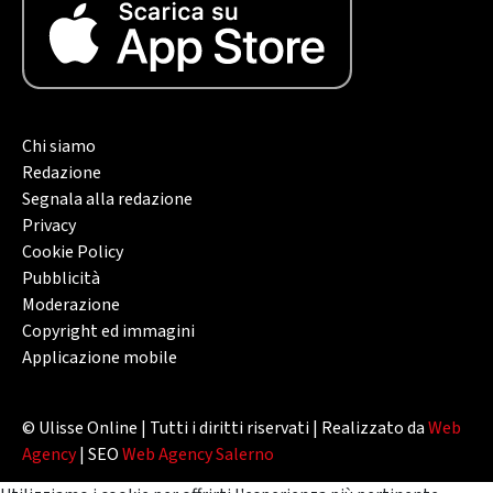
Chi siamo
Redazione
Segnala alla redazione
Privacy
Cookie Policy
Pubblicità
Moderazione
Copyright ed immagini
Applicazione mobile
© Ulisse Online | Tutti i diritti riservati | Realizzato da
Web
Agency
| SEO
Web Agency Salerno