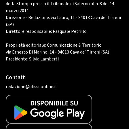
della Stampa presso il Tribunale di Salerno al n. 8 del 14
marzo 2014
Direzione - Redazione: via Lauro, 11 - 84013 Cava de’ Tirreni
(SA)
Direttore responsabile: Pasquale Petrillo
Proprietà editoriale: Comunicazione & Territorio
via Ernesto Di Marino, 14 - 84013 Cava de’ Tirreni (SA)
Presidente: Silvia Lamberti
Contatti
redazione@ulisseonline.it