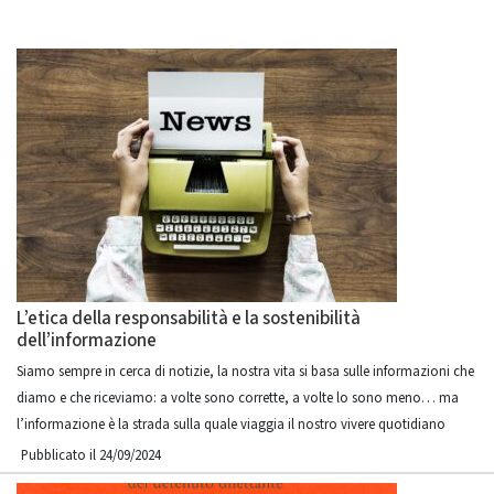
L’etica della responsabilità e la sostenibilità
dell’informazione
Siamo sempre in cerca di notizie, la nostra vita si basa sulle informazioni che
diamo e che riceviamo: a volte sono corrette, a volte lo sono meno… ma
l’informazione è la strada sulla quale viaggia il nostro vivere quotidiano
Pubblicato il 24/09/2024