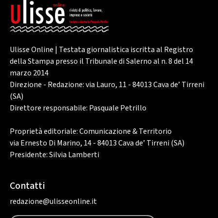
Ulisse Online | Testata giornalistica iscritta al Registro
della Stampa presso il Tribunale di Salerno al n. 8 del 14
marzo 2014
Direzione - Redazione: via Lauro, 11 - 84013 Cava de’ Tirreni
(SA)
Direttore responsabile: Pasquale Petrillo
Proprietà editoriale: Comunicazione & Territorio
via Ernesto Di Marino, 14 - 84013 Cava de’ Tirreni (SA)
Presidente: Silvia Lamberti
Contatti
redazione@ulisseonline.it