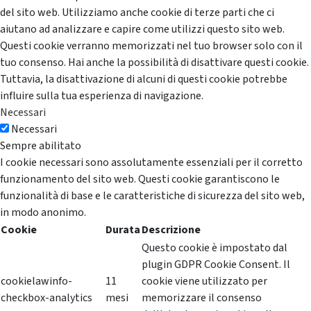
del sito web. Utilizziamo anche cookie di terze parti che ci
aiutano ad analizzare e capire come utilizzi questo sito web.
Questi cookie verranno memorizzati nel tuo browser solo con il
tuo consenso. Hai anche la possibilità di disattivare questi cookie.
Tuttavia, la disattivazione di alcuni di questi cookie potrebbe
influire sulla tua esperienza di navigazione.
Necessari
Necessari
Sempre abilitato
I cookie necessari sono assolutamente essenziali per il corretto
funzionamento del sito web. Questi cookie garantiscono le
funzionalità di base e le caratteristiche di sicurezza del sito web,
in modo anonimo.
Cookie
Durata
Descrizione
Questo cookie è impostato dal
plugin GDPR Cookie Consent. Il
cookielawinfo-
11
cookie viene utilizzato per
checkbox-analytics
mesi
memorizzare il consenso