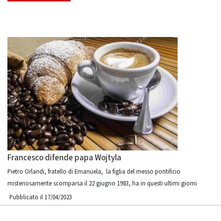
Francesco difende papa Wojtyla
Pietro Orlandi, fratello di Emanuela, la figlia del messo pontificio
misteriosamente scomparsa il 22 giugno 1983, ha in questi ultimi giorni
Pubblicato il 17/04/2023