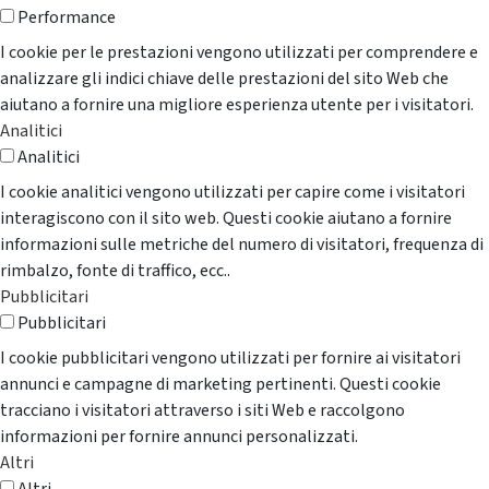
Performance
I cookie per le prestazioni vengono utilizzati per comprendere e
analizzare gli indici chiave delle prestazioni del sito Web che
aiutano a fornire una migliore esperienza utente per i visitatori.
Analitici
Analitici
I cookie analitici vengono utilizzati per capire come i visitatori
interagiscono con il sito web. Questi cookie aiutano a fornire
informazioni sulle metriche del numero di visitatori, frequenza di
rimbalzo, fonte di traffico, ecc..
Pubblicitari
Pubblicitari
I cookie pubblicitari vengono utilizzati per fornire ai visitatori
annunci e campagne di marketing pertinenti. Questi cookie
tracciano i visitatori attraverso i siti Web e raccolgono
informazioni per fornire annunci personalizzati.
Altri