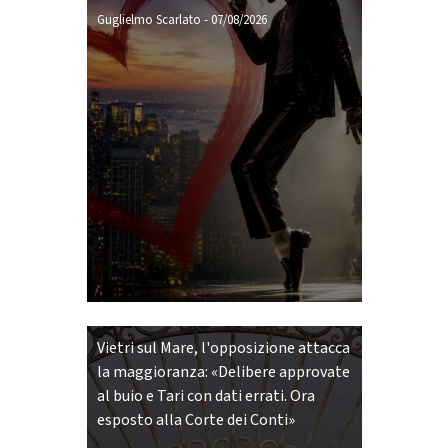
Guglielmo Scarlato
-
07/08/2026
Vietri sul Mare, l'opposizione attacca
la maggioranza: «Delibere approvate
al buio e Tari con dati errati. Ora
esposto alla Corte dei Conti»