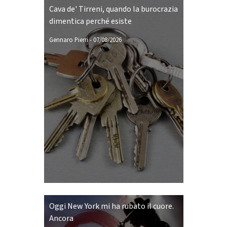
Cava de' Tirreni, quando la burocrazia
dimentica perché esiste
Gennaro Pierri
-
07/08/2026
Oggi New York mi ha rubato il cuore.
Ancora