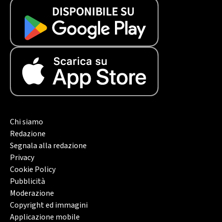
Chi siamo
Redazione
Segnala alla redazione
Privacy
Cookie Policy
Pubblicità
Moderazione
Copyright ed immagini
Applicazione mobile