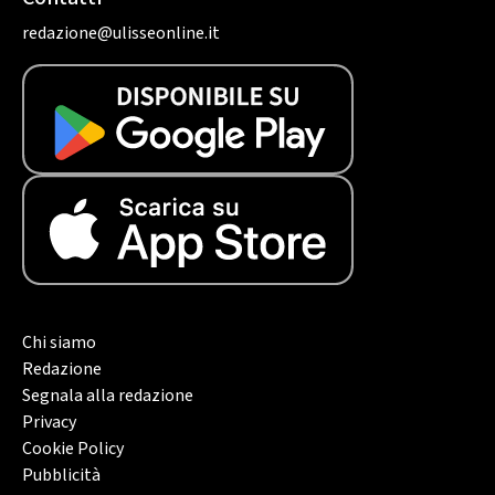
redazione@ulisseonline.it
Chi siamo
Redazione
Segnala alla redazione
Privacy
Cookie Policy
Pubblicità