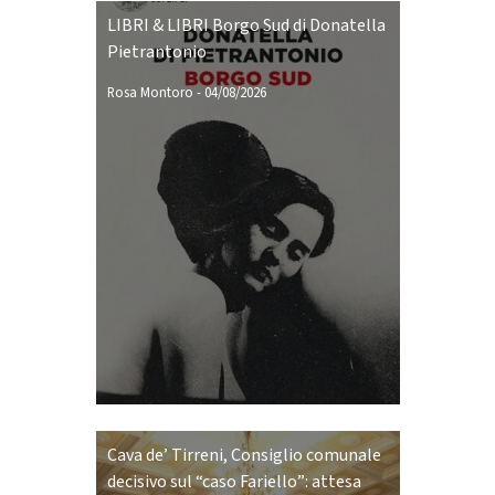
LIBRI & LIBRI Borgo Sud di Donatella
Pietrantonio
Rosa Montoro
-
04/08/2026
Cava de’ Tirreni, Consiglio comunale
decisivo sul “caso Fariello”: attesa