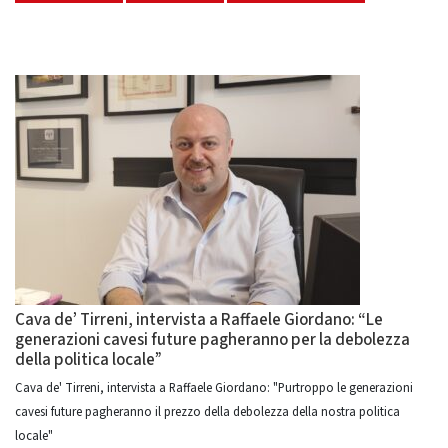
Cava de’ Tirreni, intervista a Raffaele Giordano: “Le
generazioni cavesi future pagheranno per la debolezza
della politica locale”
Cava de' Tirreni, intervista a Raffaele Giordano: "Purtroppo le generazioni
cavesi future pagheranno il prezzo della debolezza della nostra politica
locale"