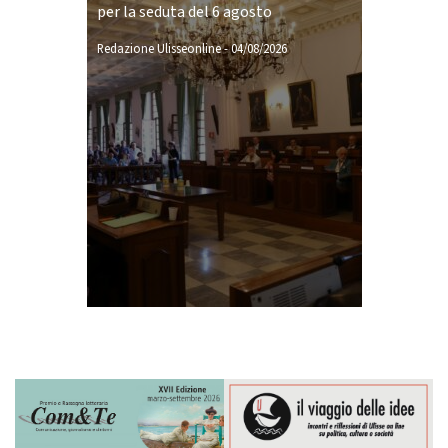
per la seduta del 6 agosto
Redazione Ulisseonline
-
04/08/2026