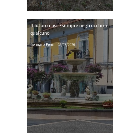
Il futuro nasce sempre negli occhi di
qualcuno
Gennaro Pierri
-
05/08/2026