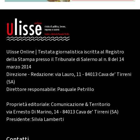
Ulisse Online | Testata giornalistica iscritta al Registro
della Stampa presso il Tribunale di Salerno al n. 8 del 14
marzo 2014
Direzione - Redazione: via Lauro, 11 - 84013 Cava de’ Tirreni
(SA)
Direttore responsabile: Pasquale Petrillo
Proprietà editoriale: Comunicazione & Territorio
via Ernesto Di Marino, 14 - 84013 Cava de’ Tirreni (SA)
Presidente: Silvia Lamberti
Contatti