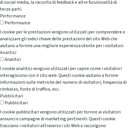
di social media, la raccolta di feedback e altre funzionalità di
terze parti.
Performance
Performance
I cookie per le prestazioni vengono utilizzati per comprendere e
analizzare gli indici chiave delle prestazioni del sito Web che
aiutano a fornire una migliore esperienza utente per i visitatori.
Analitici
Analitici
I cookie analitici vengono utilizzati per capire come i visitatori
interagiscono con il sito web. Questi cookie aiutano a fornire
informazioni sulle metriche del numero di visitatori, frequenza di
rimbalzo, fonte di traffico, ecc..
Pubblicitari
Pubblicitari
I cookie pubblicitari vengono utilizzati per fornire ai visitatori
annunci e campagne di marketing pertinenti. Questi cookie
tracciano i visitatori attraverso i siti Web e raccolgono