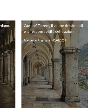
ordano.
Cava de’ Tirreni, il valore dei simboli
e la responsabilità delle azioni
Francesco Angrisani
-
06/08/2026