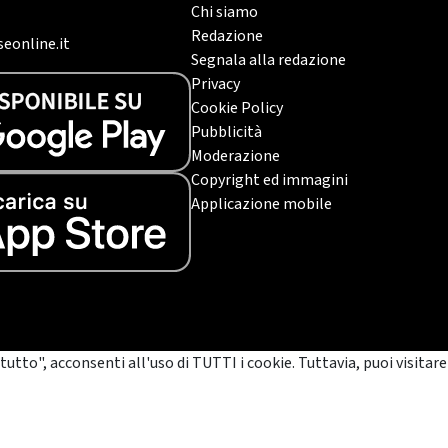
Chi siamo
Redazione
eonline.it
Segnala alla redazione
Privacy
Cookie Policy
Pubblicità
Moderazione
Copyright ed immagini
Applicazione mobile
tutto", acconsenti all'uso di TUTTI i cookie. Tuttavia, puoi visitare