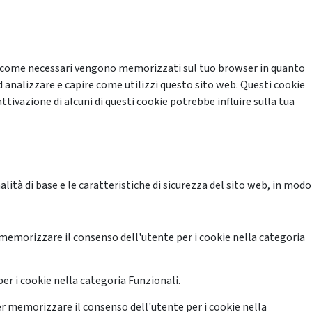
cati come necessari vengono memorizzati sul tuo browser in quanto
d analizzare e capire come utilizzi questo sito web. Questi cookie
ttivazione di alcuni di questi cookie potrebbe influire sulla tua
ità di base e le caratteristiche di sicurezza del sito web, in modo
memorizzare il consenso dell'utente per i cookie nella categoria
er i cookie nella categoria Funzionali.
r memorizzare il consenso dell'utente per i cookie nella