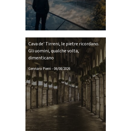
Cava de' Tirreni, le pietre ricordano.
Gli uomini, qualche volta,
dimenticano
Gennaro Pierri
-
06/08/2026