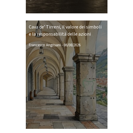
Cava de’ Tirreni, il valore dei simboli
e la responsabilità delle azioni
Francesco Angrisani
-
06/08/2026