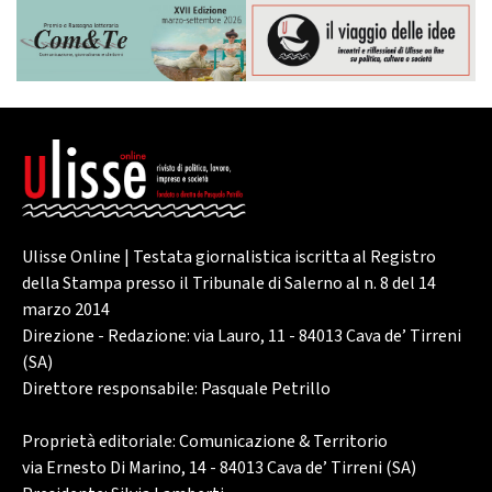
Ulisse Online | Testata giornalistica iscritta al Registro
della Stampa presso il Tribunale di Salerno al n. 8 del 14
marzo 2014
Direzione - Redazione: via Lauro, 11 - 84013 Cava de’ Tirreni
(SA)
Direttore responsabile: Pasquale Petrillo
Proprietà editoriale: Comunicazione & Territorio
via Ernesto Di Marino, 14 - 84013 Cava de’ Tirreni (SA)