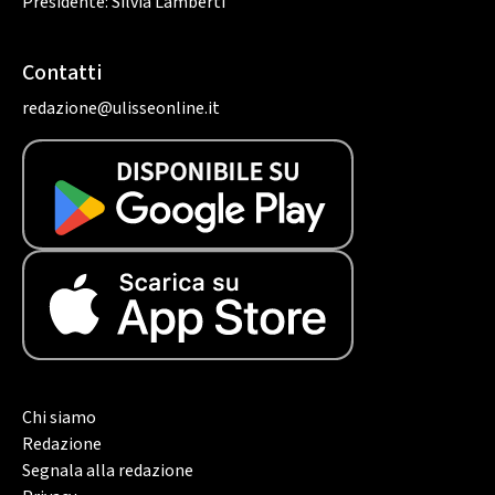
Presidente: Silvia Lamberti
Contatti
redazione@ulisseonline.it
Chi siamo
Redazione
Segnala alla redazione