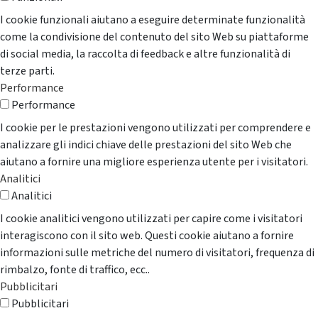
I cookie funzionali aiutano a eseguire determinate funzionalità
come la condivisione del contenuto del sito Web su piattaforme
di social media, la raccolta di feedback e altre funzionalità di
terze parti.
Performance
Performance
I cookie per le prestazioni vengono utilizzati per comprendere e
analizzare gli indici chiave delle prestazioni del sito Web che
aiutano a fornire una migliore esperienza utente per i visitatori.
Analitici
Analitici
I cookie analitici vengono utilizzati per capire come i visitatori
interagiscono con il sito web. Questi cookie aiutano a fornire
informazioni sulle metriche del numero di visitatori, frequenza di
rimbalzo, fonte di traffico, ecc..
Pubblicitari
Pubblicitari