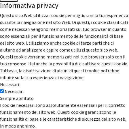
Informativa privacy
Questo sito Web utilizza i cookie per migliorare la tua esperienza
durante la navigazione nel sito Web. Di questi, i cookie classificati
come necessari vengono memorizzati sul tuo browser in quanto
sono essenziali per il funzionamento delle funzionalità di base
del sito web. Utilizziamo anche cookie di terze parti che ci
aiutano ad analizzare e capire come utilizzi questo sito web.
Questi cookie verranno memorizzati nel tuo browser solo con il
tuo consenso. Hai anche la possibilità di disattivare questi cookie.
Tuttavia, la disattivazione di alcuni di questi cookie potrebbe
influire sulla tua esperienza di navigazione.
Necessari
Necessari
Sempre abilitato
I cookie necessari sono assolutamente essenziali per il corretto
funzionamento del sito web. Questi cookie garantiscono le
funzionalità di base e le caratteristiche di sicurezza del sito web,
in modo anonimo.