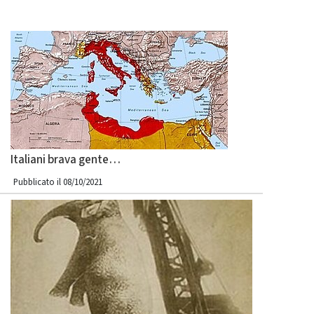
Italiani brava gente…
Pubblicato il 08/10/2021