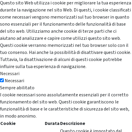
Questo sito Web utilizza i cookie per migliorare la tua esperienza
durante la navigazione nel sito Web. Di questi, i cookie classificati
come necessari vengono memorizzati sul tuo browser in quanto
sono essenziali per il funzionamento delle funzionalità di base
del sito web. Utilizziamo anche cookie di terze parti che ci
aiutano ad analizzare e capire come utilizzi questo sito web.
Questi cookie verranno memorizzati nel tuo browser solo con il
tuo consenso. Hai anche la possibilità di disattivare questi cookie.
Tuttavia, la disattivazione di alcuni di questi cookie potrebbe
influire sulla tua esperienza di navigazione.
Necessari
Necessari
Sempre abilitato
I cookie necessari sono assolutamente essenziali per il corretto
funzionamento del sito web. Questi cookie garantiscono le
funzionalità di base e le caratteristiche di sicurezza del sito web,
in modo anonimo.
Cookie
Durata
Descrizione
Questo cookie è impostato dal