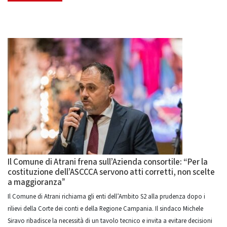
Il Comune di Atrani frena sull’Azienda consortile: “Per la
costituzione dell’ASCCCA servono atti corretti, non scelte
a maggioranza”
Il Comune di Atrani richiama gli enti dell’Ambito S2 alla prudenza dopo i
rilievi della Corte dei conti e della Regione Campania. Il sindaco Michele
Siravo ribadisce la necessità di un tavolo tecnico e invita a evitare decisioni