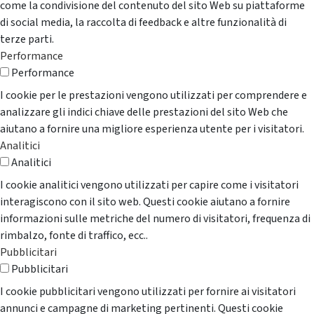
come la condivisione del contenuto del sito Web su piattaforme
di social media, la raccolta di feedback e altre funzionalità di
terze parti.
Performance
Performance
I cookie per le prestazioni vengono utilizzati per comprendere e
analizzare gli indici chiave delle prestazioni del sito Web che
aiutano a fornire una migliore esperienza utente per i visitatori.
Analitici
Analitici
I cookie analitici vengono utilizzati per capire come i visitatori
interagiscono con il sito web. Questi cookie aiutano a fornire
informazioni sulle metriche del numero di visitatori, frequenza di
rimbalzo, fonte di traffico, ecc..
Pubblicitari
Pubblicitari
I cookie pubblicitari vengono utilizzati per fornire ai visitatori
annunci e campagne di marketing pertinenti. Questi cookie