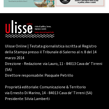
Ulisse Online | Testata giornalistica iscritta al Registro
della Stampa presso il Tribunale di Salerno al n. 8 del 14
marzo 2014
Direzione - Redazione: via Lauro, 11 - 84013 Cava de’ Tirreni
(SA)
Direttore responsabile: Pasquale Petrillo
Proprietà editoriale: Comunicazione & Territorio
via Ernesto Di Marino, 14 - 84013 Cava de’ Tirreni (SA)
Presidente: Silvia Lamberti