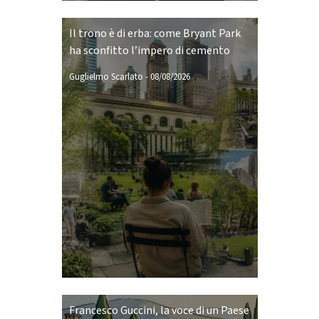
Il trono è di erba: come Bryant Park
ha sconfitto l’impero di cemento
Guglielmo Scarlato
-
08/08/2026
Francesco Guccini, la voce di un Paese