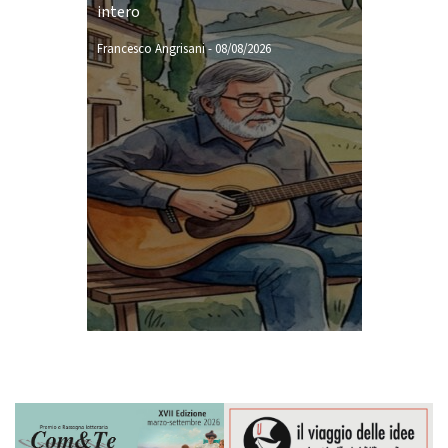
intero
Francesco Angrisani
-
08/08/2026