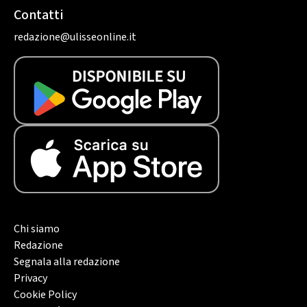
Contatti
redazione@ulisseonline.it
Chi siamo
Redazione
Segnala alla redazione
Privacy
Cookie Policy