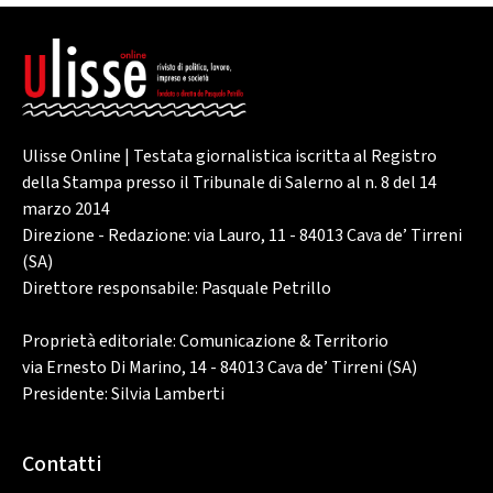
Ulisse Online | Testata giornalistica iscritta al Registro
della Stampa presso il Tribunale di Salerno al n. 8 del 14
marzo 2014
Direzione - Redazione: via Lauro, 11 - 84013 Cava de’ Tirreni
(SA)
Direttore responsabile: Pasquale Petrillo
Proprietà editoriale: Comunicazione & Territorio
via Ernesto Di Marino, 14 - 84013 Cava de’ Tirreni (SA)
Presidente: Silvia Lamberti
Contatti