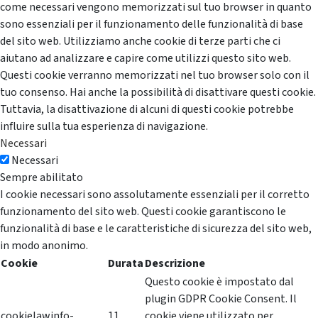
come necessari vengono memorizzati sul tuo browser in quanto
sono essenziali per il funzionamento delle funzionalità di base
del sito web. Utilizziamo anche cookie di terze parti che ci
aiutano ad analizzare e capire come utilizzi questo sito web.
Questi cookie verranno memorizzati nel tuo browser solo con il
tuo consenso. Hai anche la possibilità di disattivare questi cookie.
Tuttavia, la disattivazione di alcuni di questi cookie potrebbe
influire sulla tua esperienza di navigazione.
Necessari
Necessari
Sempre abilitato
I cookie necessari sono assolutamente essenziali per il corretto
funzionamento del sito web. Questi cookie garantiscono le
funzionalità di base e le caratteristiche di sicurezza del sito web,
in modo anonimo.
Cookie
Durata
Descrizione
Questo cookie è impostato dal
plugin GDPR Cookie Consent. Il
cookielawinfo-
11
cookie viene utilizzato per