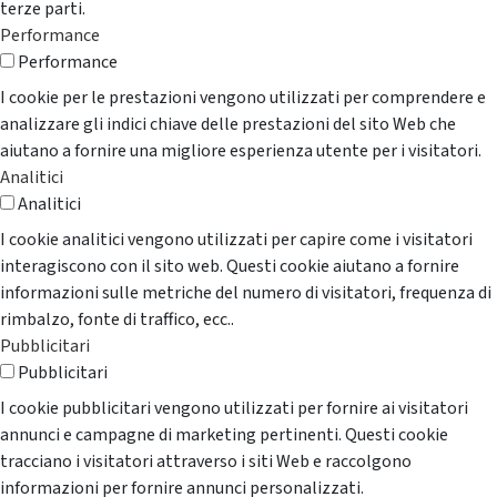
terze parti.
Performance
Performance
I cookie per le prestazioni vengono utilizzati per comprendere e
analizzare gli indici chiave delle prestazioni del sito Web che
aiutano a fornire una migliore esperienza utente per i visitatori.
Analitici
Analitici
I cookie analitici vengono utilizzati per capire come i visitatori
interagiscono con il sito web. Questi cookie aiutano a fornire
informazioni sulle metriche del numero di visitatori, frequenza di
rimbalzo, fonte di traffico, ecc..
Pubblicitari
Pubblicitari
I cookie pubblicitari vengono utilizzati per fornire ai visitatori
annunci e campagne di marketing pertinenti. Questi cookie
tracciano i visitatori attraverso i siti Web e raccolgono
informazioni per fornire annunci personalizzati.