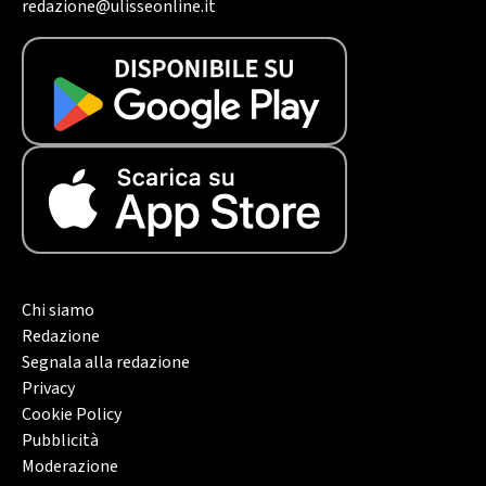
redazione@ulisseonline.it
Chi siamo
Redazione
Segnala alla redazione
Privacy
Cookie Policy
Pubblicità
Moderazione