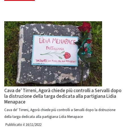
Cava de’ Tirreni, Agorà chiede più controlli a Servalli dopo
la distruzione della targa dedicata alla partigiana Lidia
Menapace
Cava de' Tirreni, Agorà chiede più controlli a Servalli dopo la distruzione
della targa dedicata alla partigiana Lidia Menapace
Pubblicato il 16/11/2022