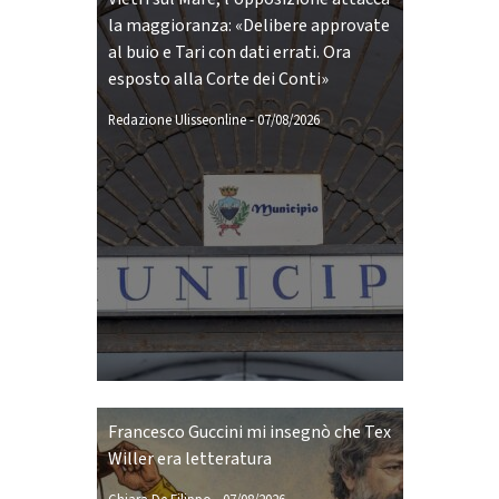
la maggioranza: «Delibere approvate
al buio e Tari con dati errati. Ora
esposto alla Corte dei Conti»
Redazione Ulisseonline
-
07/08/2026
Francesco Guccini mi insegnò che Tex
Willer era letteratura