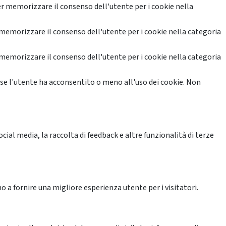
r memorizzare il consenso dell'utente per i cookie nella
memorizzare il consenso dell'utente per i cookie nella categoria
memorizzare il consenso dell'utente per i cookie nella categoria
se l'utente ha acconsentito o meno all'uso dei cookie. Non
ial media, la raccolta di feedback e altre funzionalità di terze
o a fornire una migliore esperienza utente per i visitatori.