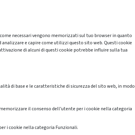
cati come necessari vengono memorizzati sul tuo browser in quanto
d analizzare e capire come utilizzi questo sito web. Questi cookie
ttivazione di alcuni di questi cookie potrebbe influire sulla tua
ità di base e le caratteristiche di sicurezza del sito web, in modo
memorizzare il consenso dell'utente per i cookie nella categoria
er i cookie nella categoria Funzionali.