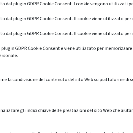
o dal plugin GDPR Cookie Consent. I cookie vengono utilizzati pe
o dal plugin GDPR Cookie Consent. Il cookie viene utilizzato per 
o dal plugin GDPR Cookie Consent. Il cookie viene utilizzato per 
l plugin GDPR Cookie Consent e viene utilizzato per memorizzare 
ersonale.
me la condivisione del contenuto del sito Web su piattaforme di soc
alizzare gli indici chiave delle prestazioni del sito Web che aiutan