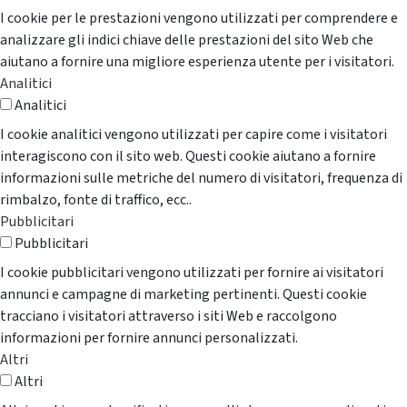
I cookie per le prestazioni vengono utilizzati per comprendere e
analizzare gli indici chiave delle prestazioni del sito Web che
aiutano a fornire una migliore esperienza utente per i visitatori.
Analitici
Analitici
I cookie analitici vengono utilizzati per capire come i visitatori
interagiscono con il sito web. Questi cookie aiutano a fornire
informazioni sulle metriche del numero di visitatori, frequenza di
rimbalzo, fonte di traffico, ecc..
Pubblicitari
Pubblicitari
I cookie pubblicitari vengono utilizzati per fornire ai visitatori
annunci e campagne di marketing pertinenti. Questi cookie
tracciano i visitatori attraverso i siti Web e raccolgono
informazioni per fornire annunci personalizzati.
Altri
Altri