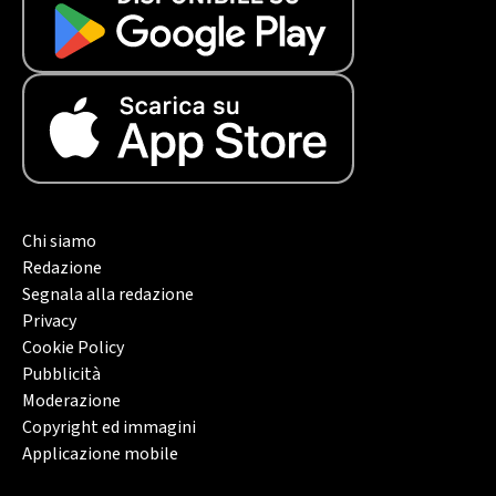
Chi siamo
Redazione
Segnala alla redazione
Privacy
Cookie Policy
Pubblicità
Moderazione
Copyright ed immagini
Applicazione mobile