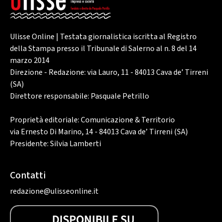
Ulisse Online | Testata giornalistica iscritta al Registro
della Stampa presso il Tribunale di Salerno al n. 8 del 14
marzo 2014
Direzione - Redazione: via Lauro, 11 - 84013 Cava de’ Tirreni
(SA)
Direttore responsabile: Pasquale Petrillo
Proprietà editoriale: Comunicazione & Territorio
via Ernesto Di Marino, 14 - 84013 Cava de’ Tirreni (SA)
Presidente: Silvia Lamberti
Contatti
redazione@ulisseonline.it