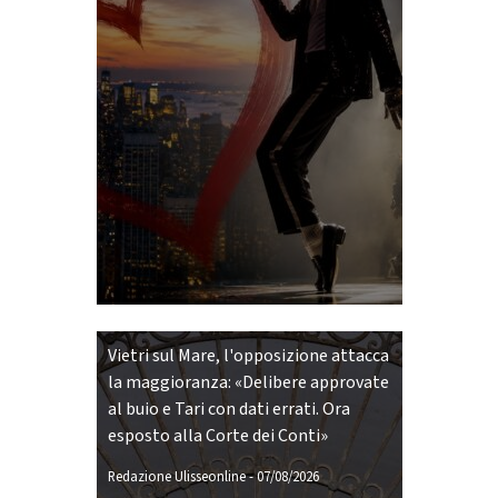
Vietri sul Mare, l'opposizione attacca
la maggioranza: «Delibere approvate
al buio e Tari con dati errati. Ora
esposto alla Corte dei Conti»
Redazione Ulisseonline
-
07/08/2026