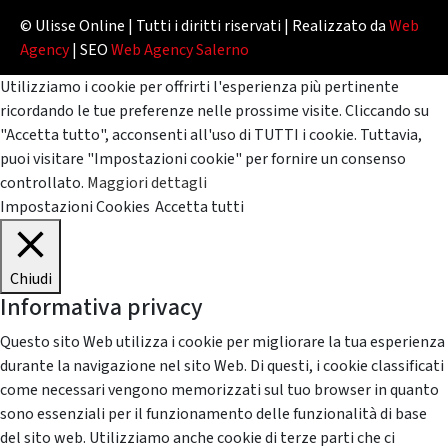
© Ulisse Online | Tutti i diritti riservati | Realizzato da
Web
Agency
| SEO
Web Agency Salerno
Utilizziamo i cookie per offrirti l'esperienza più pertinente
ricordando le tue preferenze nelle prossime visite. Cliccando su
"Accetta tutto", acconsenti all'uso di TUTTI i cookie. Tuttavia,
puoi visitare "Impostazioni cookie" per fornire un consenso
controllato.
Maggiori dettagli
Impostazioni Cookies
Accetta tutti
Chiudi
Informativa privacy
Questo sito Web utilizza i cookie per migliorare la tua esperienza
durante la navigazione nel sito Web. Di questi, i cookie classificati
come necessari vengono memorizzati sul tuo browser in quanto
sono essenziali per il funzionamento delle funzionalità di base
del sito web. Utilizziamo anche cookie di terze parti che ci