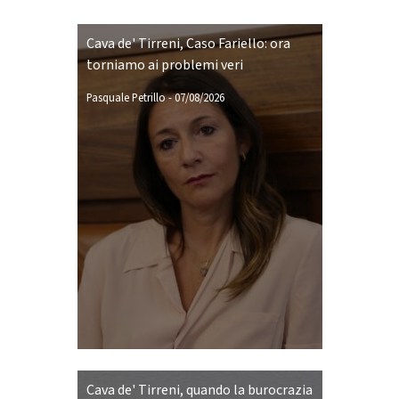
Cava de' Tirreni, Caso Fariello: ora
torniamo ai problemi veri
Pasquale Petrillo
-
07/08/2026
Cava de' Tirreni, quando la burocrazia