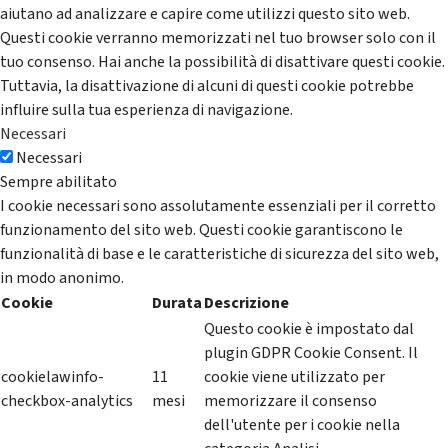
aiutano ad analizzare e capire come utilizzi questo sito web.
Questi cookie verranno memorizzati nel tuo browser solo con il
tuo consenso. Hai anche la possibilità di disattivare questi cookie.
Tuttavia, la disattivazione di alcuni di questi cookie potrebbe
influire sulla tua esperienza di navigazione.
Necessari
Necessari
Sempre abilitato
I cookie necessari sono assolutamente essenziali per il corretto
funzionamento del sito web. Questi cookie garantiscono le
funzionalità di base e le caratteristiche di sicurezza del sito web,
in modo anonimo.
Cookie
Durata
Descrizione
Questo cookie è impostato dal
plugin GDPR Cookie Consent. Il
cookielawinfo-
11
cookie viene utilizzato per
checkbox-analytics
mesi
memorizzare il consenso
dell'utente per i cookie nella