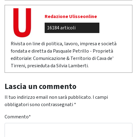
Redazione Ulisseonline
16184 articoli
Rivista on line di politica, lavoro, impresa e società
fondata e diretta da Pasquale Petrillo - Proprietà
editoriale: Comunicazione & Territorio di Cava de'
Tirreni, presieduta da Silvia Lamberti.
Lascia un commento
Il tuo indirizzo email non sarà pubblicato.
I campi
obbligatori sono contrassegnati
*
Commento
*