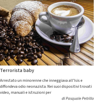
Terrorista baby
Arrestato un minorenne che inneggiava all’Isis e
diffondeva odio neonazista. Nei suoi dispositivi trovati
video, manuali e istruzioni per
di
Pasquale Petrillo