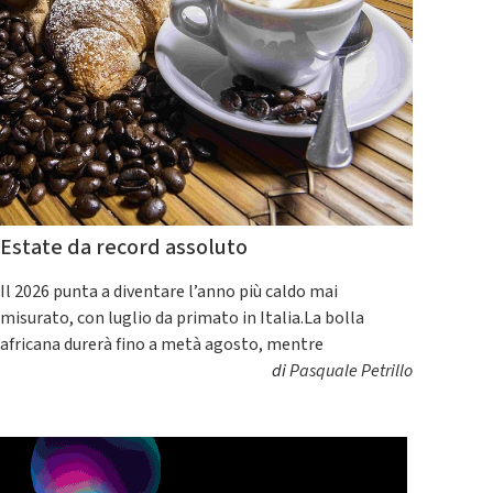
Estate da record assoluto
Il 2026 punta a diventare l’anno più caldo mai
misurato, con luglio da primato in Italia.La bolla
africana durerà fino a metà agosto, mentre
di
Pasquale Petrillo