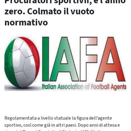
Procuratori sportiviI, è l’anno
zero. Colmato il vuoto
normativo
Regolamentata a livello statuale la figura dell’agente
sportivo, così come già in altri paesi. Dopo anni di attesa e