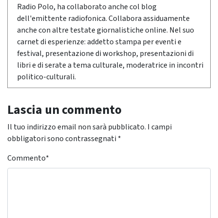
Radio Polo, ha collaborato anche col blog
dell'emittente radiofonica. Collabora assiduamente
anche con altre testate giornalistiche online. Nel suo
carnet di esperienze: addetto stampa per eventi e
festival, presentazione di workshop, presentazioni di
libri e di serate a tema culturale, moderatrice in incontri
politico-culturali.
Lascia un commento
Il tuo indirizzo email non sarà pubblicato.
I campi
obbligatori sono contrassegnati
*
Commento
*