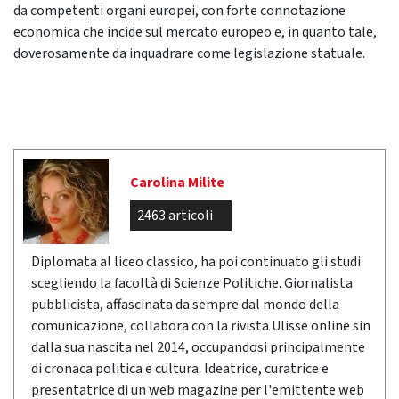
da competenti organi europei, con forte connotazione
economica che incide sul mercato europeo e, in quanto tale,
doverosamente da inquadrare come legislazione statuale.
Carolina Milite
2463 articoli
Diplomata al liceo classico, ha poi continuato gli studi
scegliendo la facoltà di Scienze Politiche. Giornalista
pubblicista, affascinata da sempre dal mondo della
comunicazione, collabora con la rivista Ulisse online sin
dalla sua nascita nel 2014, occupandosi principalmente
di cronaca politica e cultura. Ideatrice, curatrice e
presentatrice di un web magazine per l'emittente web