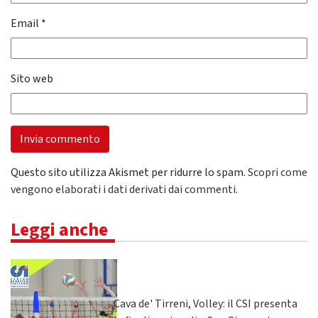
Email
*
Sito web
Questo sito utilizza Akismet per ridurre lo spam.
Scopri come
vengono elaborati i dati derivati dai commenti
.
Leggi anche
Cava de' Tirreni, Volley: il CSI presenta