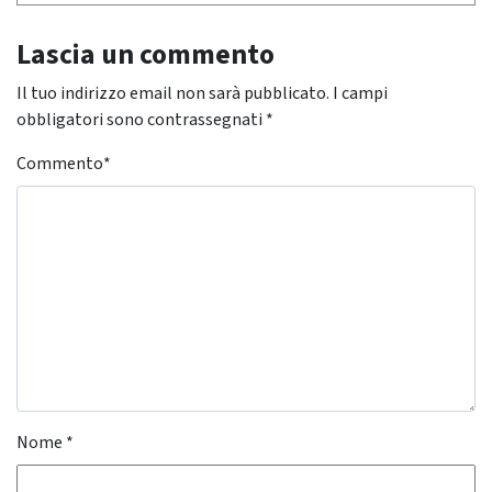
Lascia un commento
Il tuo indirizzo email non sarà pubblicato.
I campi
obbligatori sono contrassegnati
*
Commento
*
Nome
*