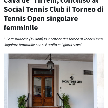
Cava de’ Tirreni, concluso al
Social Tennis Club il Torneo di
Tennis Open singolare
femminile
È Sara Milanese (19 anni) la vincitrice del Torneo di Tennis Open
singolare femminile che si è svolto nei giorni scorsi