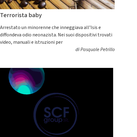
Terrorista baby
Arrestato un minorenne che inneggiava all’Isis e
diffondeva odio neonazista. Nei suoi dispositivi trovati
video, manuali e istruzioni per
di
Pasquale Petrillo