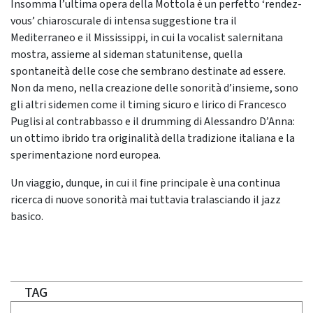
Insomma l’ultima opera della Mottola è un perfetto ‘rendez-
vous’ chiaroscurale di intensa suggestione tra il
Mediterraneo e il Mississippi, in cui la vocalist salernitana
mostra, assieme al sideman statunitense, quella
spontaneità delle cose che sembrano destinate ad essere.
Non da meno, nella creazione delle sonorità d’insieme, sono
gli altri sidemen come il timing sicuro e lirico di Francesco
Puglisi al contrabbasso e il drumming di Alessandro D’Anna:
un ottimo ibrido tra originalità della tradizione italiana e la
sperimentazione nord europea.
Un viaggio, dunque, in cui il fine principale è una continua
ricerca di nuove sonorità mai tuttavia tralasciando il jazz
basico.
TAG