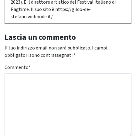
2023). È il direttore artistico del Festival Italiano di
Ragtime. Il suo sito è https://gildo-de-
stefano.webnode.it/
Lascia un commento
Il tuo indirizzo email non sarà pubblicato.
I campi
obbligatori sono contrassegnati
*
Commento
*