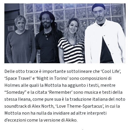
Delle otto tracce è importante sottolineare che ‘Cool Life’,
‘Space Travel’ e ‘Night in Torino’ sono composizioni di
Holmes alle quali la Mottola ha aggiunto i testi, mentre
“Someday” e la citata ‘Remember’ sono musica e testi della
stessa Ileana, come pure sua è la traduzione italiana del noto
soundtrack di Alex North, ‘Love Theme-Spartacus’, in cui la
Mottola non ha nulla da invidiare ad altre interpreti
d’eccezioni come la versione di Akiko.