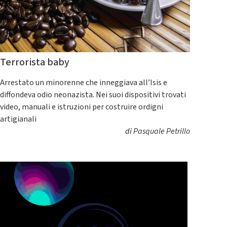
Terrorista baby
Arrestato un minorenne che inneggiava all’Isis e
diffondeva odio neonazista. Nei suoi dispositivi trovati
video, manuali e istruzioni per costruire ordigni
artigianali
di
Pasquale Petrillo