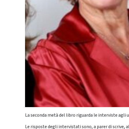
La seconda metà del libro riguarda le interviste agli 
Le risposte degli intervistati sono, a parer di scrive