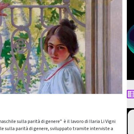
schile sulla parità di genere” è il lavoro di Ilaria Li Vigni
 sulla parità di genere, sviluppato tramite interviste a