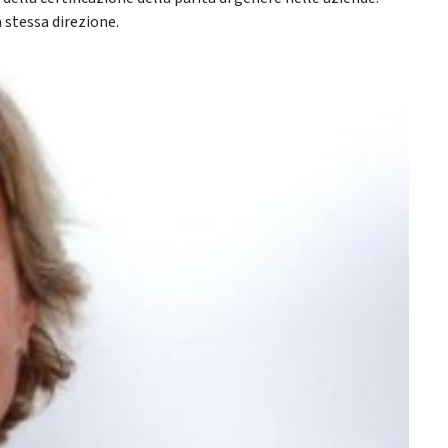
 stessa direzione.