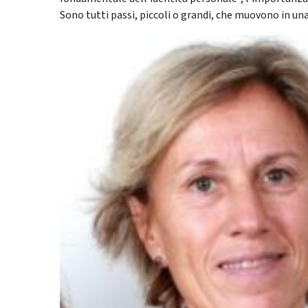
Sono tutti passi, piccoli o grandi, che muovono in una