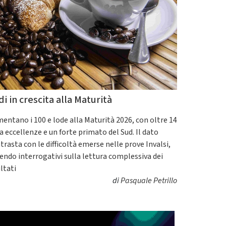
di in crescita alla Maturità
entano i 100 e lode alla Maturità 2026, con oltre 14
a eccellenze e un forte primato del Sud. Il dato
trasta con le difficoltà emerse nelle prove Invalsi,
endo interrogativi sulla lettura complessiva dei
ultati
di
Pasquale Petrillo