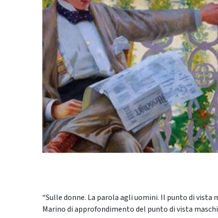
“Sulle donne. La parola agli uomini. Il punto di vista ma
Marino di approfondimento del punto di vista maschile