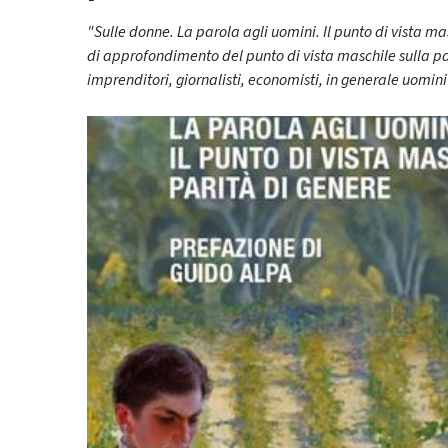
"Sulle donne. La parola agli uomini. Il punto di vista mas
di approfondimento del punto di vista maschile sulla par
imprenditori, giornalisti, economisti, in generale uomin