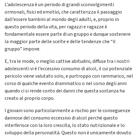
L’adolescenza è un periodo di grandi sconvolgimenti
ormonali, fisici ed emotivi, che caratterizza il passaggio
dall’essere bambini al mondo degli adulti, e, proprio in
questo periodo della vita, per ragazzi e ragazze è
fondamentale essere parte di un gruppo e dunque sostenere
la maggior parte delle scelte e delle tendenze che “il
gruppo” impone.
E, tra le mode, o meglio cattive abitudini, diffuse tra i nostri
adolescenti vi è l’eccessivo consumo di alcol, il cui potenziale
pericolo viene valutato solo, e purtroppo con rammarico, nel
corso di qualche evento drammatico o nel corso degli anni
quando ci si rende conto dei danni che questa sostanza ha
creato al proprio corpo.
I giovani sono particolarmente a rischio per le conseguenze
dannose del consumo eccessivo di alcol perché questo
interferisce con la loro crescita, lo stato nutrizionale e lo
sviluppo della personalità. Questo non è unicamente dovuto