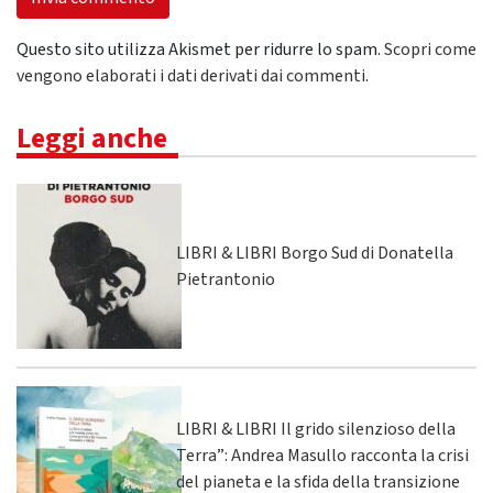
Questo sito utilizza Akismet per ridurre lo spam.
Scopri come
vengono elaborati i dati derivati dai commenti
.
Leggi anche
LIBRI & LIBRI Borgo Sud di Donatella
Pietrantonio
LIBRI & LIBRI Il grido silenzioso della
Terra”: Andrea Masullo racconta la crisi
del pianeta e la sfida della transizione