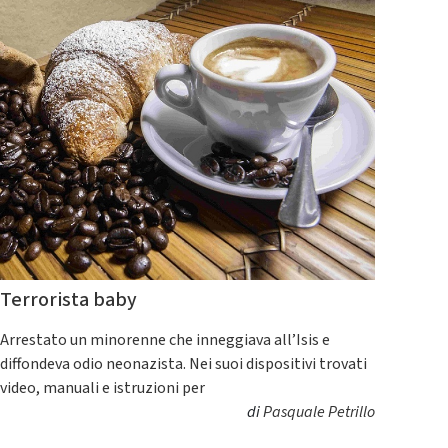
Terrorista baby
Arrestato un minorenne che inneggiava all’Isis e
diffondeva odio neonazista. Nei suoi dispositivi trovati
video, manuali e istruzioni per
di
Pasquale Petrillo