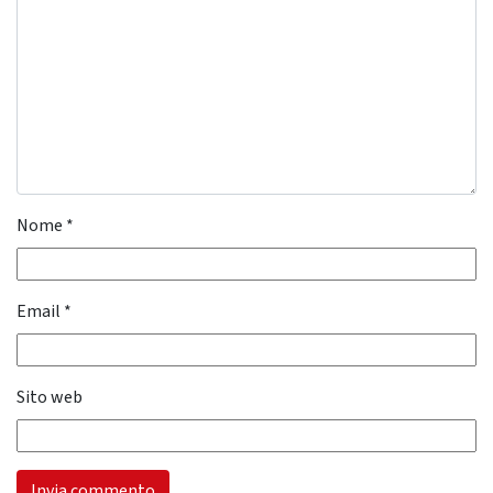
Nome
*
Email
*
Sito web