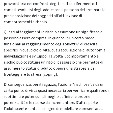
provocatoria nei confronti degli adulti di riferimento. I
compiti evolutivi degli adolescenti possono determinare la
predisposizione dei soggetti all’attuazione di
comportamenti a rischio.
Questi atteggiamenti a rischio assumono un significato e
possono essere compresi in quanto in un certo modo
funzionali al raggiungimento degli obiettivi di crescita
specifici in quel ciclo di vita, quali acquisizione di autonomia,
individuazione e sviluppo. Talvolta il comportamento a
rischio può costituire un rito di passaggio che permette di
assumere lo status di adulto oppure una strategia per
fronteggiare lo stress (coping).
Di conseguenza, per il ragazzo, l’azione “rischiosa”, è da un
certo punto di vista quasi necessaria per verificare quali sono i
suoi limiti e poter quindi meglio definire le proprie
potenzialità e le risorse da incrementare. D’altra parte
l’adolescente sente il bisogno di modellare e presentare al