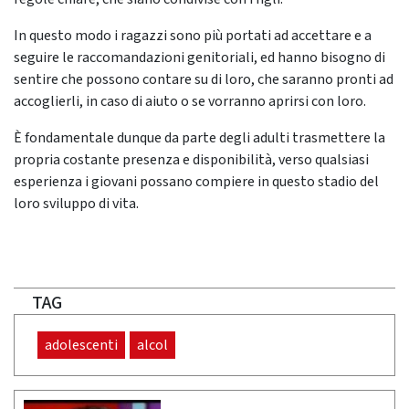
In questo modo i ragazzi sono più portati ad accettare e a
seguire le raccomandazioni genitoriali, ed hanno bisogno di
sentire che possono contare su di loro, che saranno pronti ad
accoglierli, in caso di aiuto o se vorranno aprirsi con loro.
È fondamentale dunque da parte degli adulti trasmettere la
propria costante presenza e disponibilità, verso qualsiasi
esperienza i giovani possano compiere in questo stadio del
loro sviluppo di vita.
TAG
adolescenti
alcol