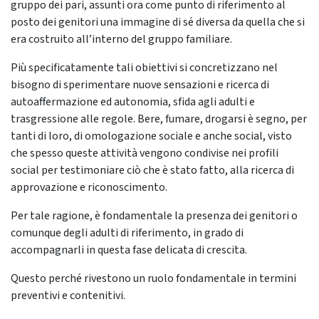
gruppo dei pari, assunti ora come punto di riferimento al
posto dei genitori una immagine di sé diversa da quella che si
era costruito all’interno del gruppo familiare.
Più specificatamente tali obiettivi si concretizzano nel
bisogno di sperimentare nuove sensazioni e ricerca di
autoaffermazione ed autonomia, sfida agli adulti e
trasgressione alle regole. Bere, fumare, drogarsi è segno, per
tanti di loro, di omologazione sociale e anche social, visto
che spesso queste attività vengono condivise nei profili
social per testimoniare ciò che è stato fatto, alla ricerca di
approvazione e riconoscimento.
Per tale ragione, è fondamentale la presenza dei genitori o
comunque degli adulti di riferimento, in grado di
accompagnarli in questa fase delicata di crescita.
Questo perché rivestono un ruolo fondamentale in termini
preventivi e contenitivi.