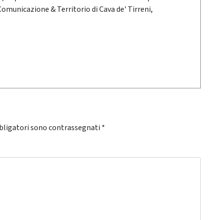
 Comunicazione & Territorio di Cava de' Tirreni,
bligatori sono contrassegnati
*