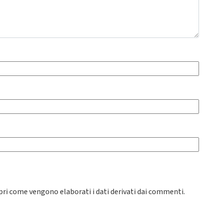
pri come vengono elaborati i dati derivati dai commenti
.