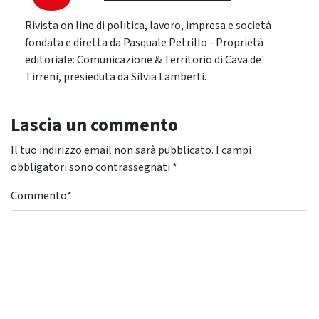
Rivista on line di politica, lavoro, impresa e società
fondata e diretta da Pasquale Petrillo - Proprietà
editoriale: Comunicazione & Territorio di Cava de'
Tirreni, presieduta da Silvia Lamberti.
Lascia un commento
Il tuo indirizzo email non sarà pubblicato.
I campi
obbligatori sono contrassegnati
*
Commento
*