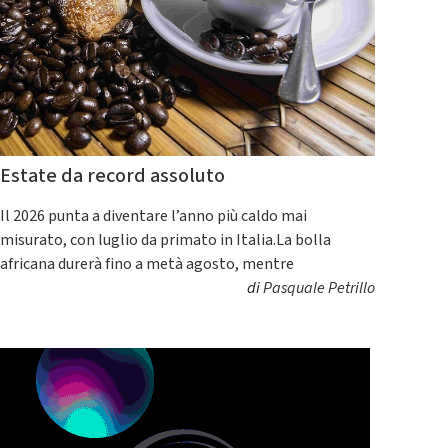
Estate da record assoluto
Il 2026 punta a diventare l’anno più caldo mai
misurato, con luglio da primato in Italia.La bolla
africana durerà fino a metà agosto, mentre
di
Pasquale Petrillo