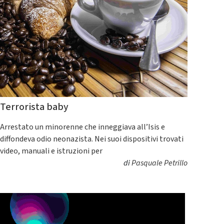
Terrorista baby
Arrestato un minorenne che inneggiava all’Isis e
diffondeva odio neonazista. Nei suoi dispositivi trovati
video, manuali e istruzioni per
di
Pasquale Petrillo