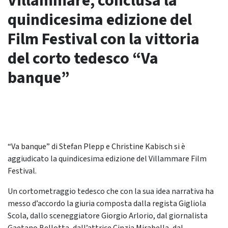
Villammare, conclusa la
quindicesima edizione del
Film Festival con la vittoria
del corto tedesco “Va
banque”
“Va banque” di Stefan Plepp e Christine Kabisch si è
aggiudicato la quindicesima edizione del Villammare Film
Festival.
Un cortometraggio tedesco che con la sua idea narrativa ha
messo d’accordo la giuria composta dalla regista Gigliola
Scola, dallo sceneggiatore Giorgio Arlorio, dal giornalista