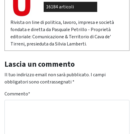
16184 articoli
Rivista on line di politica, lavoro, impresa e società
fondata e diretta da Pasquale Petrillo - Proprietà
editoriale: Comunicazione & Territorio di Cava de'
Tirreni, presieduta da Silvia Lamberti.
Lascia un commento
Il tuo indirizzo email non sarà pubblicato.
I campi
obbligatori sono contrassegnati
*
Commento
*