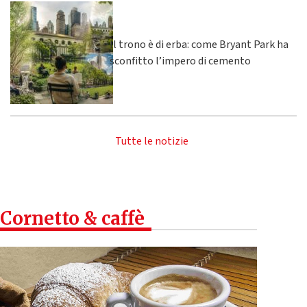
Il trono è di erba: come Bryant Park ha
sconfitto l’impero di cemento
Tutte le notizie
Cornetto & caffè