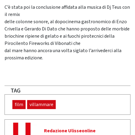
C’è stata poi la conclusione affidata alla musica di Dj Teus con
il remix
delle colonne sonore, al dopocinema gastronomico di Enzo
Crivella e Gerardo Di Dato che hanno proposto delle morbide
briochine ripiene di gelato e ai fuochi pirotecnici della
Pirocilento Fireworks di Vibonati che
dal mare hanno ancora una volta siglato l’arrivederci alla
prossima edizione.
TAG
film
villammare
Redazione Ulisseonline