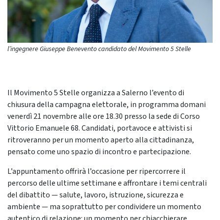
l’ingegnere Giuseppe Benevento candidato del Movimento 5 Stelle
Il Movimento 5 Stelle organizza a Salerno l’evento di
chiusura della campagna elettorale, in programma domani
venerdì 21 novembre alle ore 18.30 presso la sede di Corso
Vittorio Emanuele 68. Candidati, portavoce e attivisti si
ritroveranno per un momento aperto alla cittadinanza,
pensato come uno spazio di incontro e partecipazione.
L’appuntamento offrirà l’occasione per ripercorrere il
percorso delle ultime settimane e affrontare i temi centrali
del dibattito — salute, lavoro, istruzione, sicurezza e
ambiente — ma soprattutto per condividere un momento
autentico di relazione: un momento per chiacchierare,