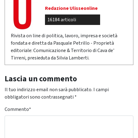
Redazione Ulisseonline
16184 articoli
Rivista on line di politica, lavoro, impresa e società
fondata e diretta da Pasquale Petrillo - Proprietà
editoriale: Comunicazione & Territorio di Cava de'
Tirreni, presieduta da Silvia Lamberti.
Lascia un commento
Il tuo indirizzo email non sarà pubblicato.
I campi
obbligatori sono contrassegnati
*
Commento
*