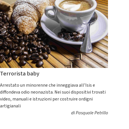
Terrorista baby
Arrestato un minorenne che inneggiava all’Isis e
diffondeva odio neonazista. Nei suoi dispositivi trovati
video, manuali e istruzioni per costruire ordigni
artigianali
di
Pasquale Petrillo