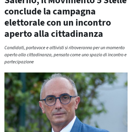
Salerno, il Movimento 5 Stelle
conclude la campagna
elettorale con un incontro
aperto alla cittadinanza
Candidati, portavoce e attivisti si ritroveranno per un momento
aperto alla cittadinanza, pensato come uno spazio di incontro e
partecipazione