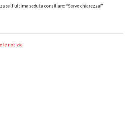
nza sull'ultima seduta consiliare: “Serve chiarezza!”
e le notizie