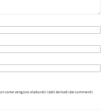
pri come vengono elaborati i dati derivati dai commenti
.