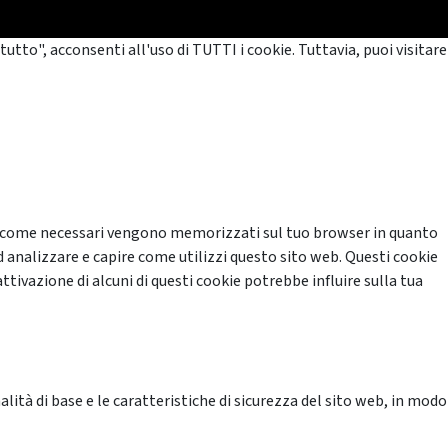
tutto", acconsenti all'uso di TUTTI i cookie. Tuttavia, puoi visitare
cati come necessari vengono memorizzati sul tuo browser in quanto
d analizzare e capire come utilizzi questo sito web. Questi cookie
ttivazione di alcuni di questi cookie potrebbe influire sulla tua
ità di base e le caratteristiche di sicurezza del sito web, in modo