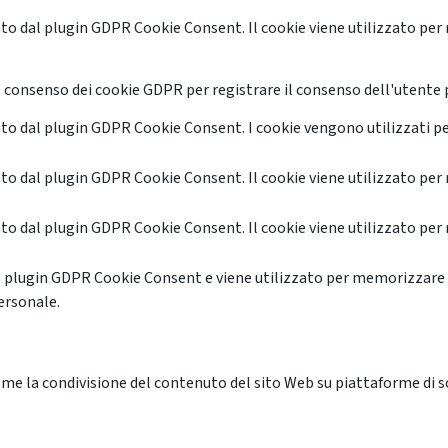
o dal plugin GDPR Cookie Consent. Il cookie viene utilizzato per 
 consenso dei cookie GDPR per registrare il consenso dell'utente p
o dal plugin GDPR Cookie Consent. I cookie vengono utilizzati pe
o dal plugin GDPR Cookie Consent. Il cookie viene utilizzato per 
o dal plugin GDPR Cookie Consent. Il cookie viene utilizzato per 
l plugin GDPR Cookie Consent e viene utilizzato per memorizzare 
ersonale.
me la condivisione del contenuto del sito Web su piattaforme di soc