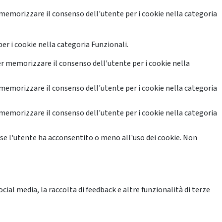
memorizzare il consenso dell'utente per i cookie nella categoria
er i cookie nella categoria Funzionali.
r memorizzare il consenso dell'utente per i cookie nella
memorizzare il consenso dell'utente per i cookie nella categoria
memorizzare il consenso dell'utente per i cookie nella categoria
se l'utente ha acconsentito o meno all'uso dei cookie. Non
ial media, la raccolta di feedback e altre funzionalità di terze