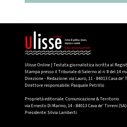
Ulisse Online | Testata giornalistica iscritta al Regis
Stampa presso il Tribunale di Salerno al n. 8 del 14 
Direzione - Redazione: via Lauro, 11 - 84013 Cava de’ T
Direttore responsabile: Pasquale Petrillo
Proprietà editoriale: Comunicazione & Territorio
via Ernesto Di Marino, 14 - 84013 Cava de’ Tirreni (SA)
Presidente: Silvia Lamberti