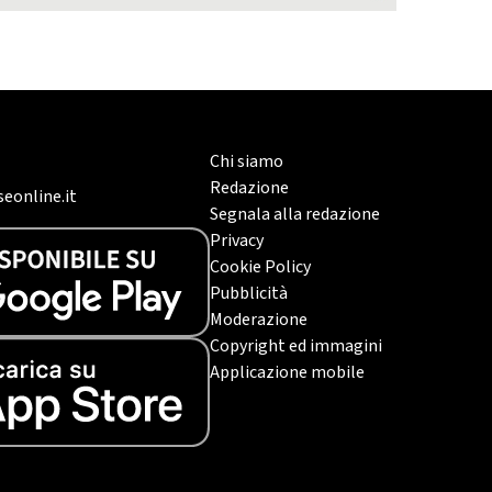
Chi siamo
Redazione
eonline.it
Segnala alla redazione
Privacy
Cookie Policy
Pubblicità
Moderazione
Copyright ed immagini
Applicazione mobile