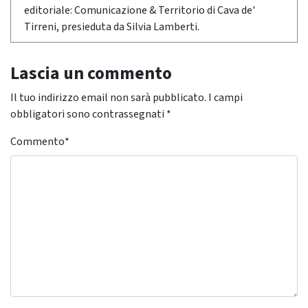
editoriale: Comunicazione & Territorio di Cava de'
Tirreni, presieduta da Silvia Lamberti.
Lascia un commento
Il tuo indirizzo email non sarà pubblicato.
I campi
obbligatori sono contrassegnati
*
Commento
*