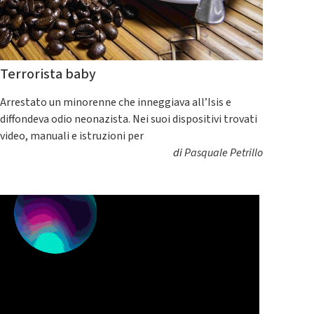
Terrorista baby
Arrestato un minorenne che inneggiava all’Isis e
diffondeva odio neonazista. Nei suoi dispositivi trovati
video, manuali e istruzioni per
di
Pasquale Petrillo