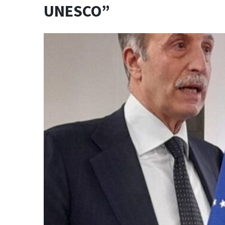
UNESCO”