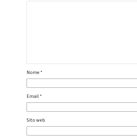
Nome
*
Email
*
Sito web