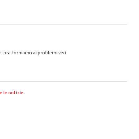
lo: ora torniamo ai problemi veri
e le notizie