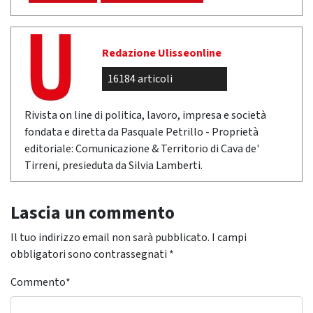
Redazione Ulisseonline
16184 articoli
Rivista on line di politica, lavoro, impresa e società
fondata e diretta da Pasquale Petrillo - Proprietà
editoriale: Comunicazione & Territorio di Cava de'
Tirreni, presieduta da Silvia Lamberti.
Lascia un commento
Il tuo indirizzo email non sarà pubblicato.
I campi
obbligatori sono contrassegnati
*
Commento
*