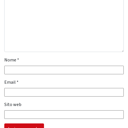
Nome
*
Email
*
Sito web