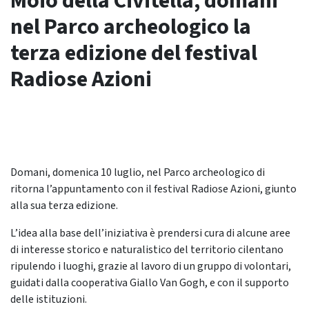
Moio della Civitella, domani
nel Parco archeologico la
terza edizione del festival
Radiose Azioni
Domani, domenica 10 luglio, nel Parco archeologico di
ritorna l’appuntamento con il festival Radiose Azioni, giunto
alla sua terza edizione.
L’idea alla base dell’iniziativa è prendersi cura di alcune aree
di interesse storico e naturalistico del territorio cilentano
ripulendo i luoghi, grazie al lavoro di un gruppo di volontari,
guidati dalla cooperativa Giallo Van Gogh, e con il supporto
delle istituzioni.