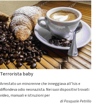
Terrorista baby
Arrestato un minorenne che inneggiava all’Isis e
diffondeva odio neonazista. Nei suoi dispositivi trovati
video, manuali e istruzioni per
di
Pasquale Petrillo