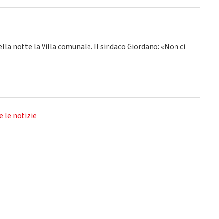
ella notte la Villa comunale. Il sindaco Giordano: «Non ci
e le notizie