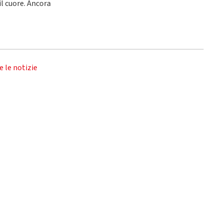
l cuore. Ancora
e le notizie