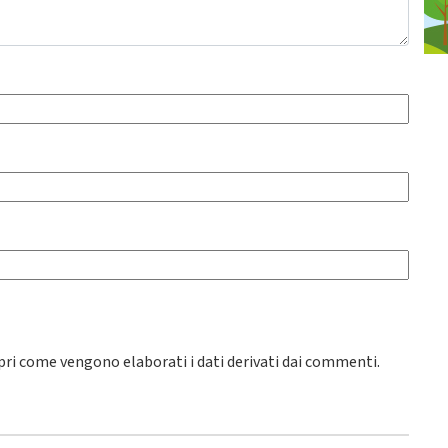
pri come vengono elaborati i dati derivati dai commenti
.