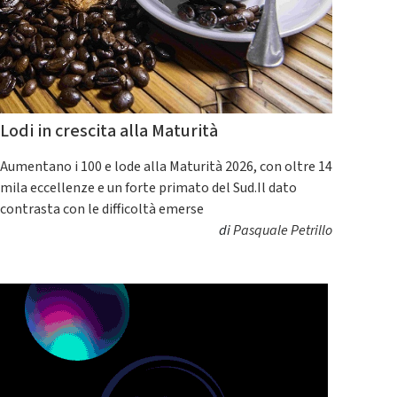
Lodi in crescita alla Maturità
Aumentano i 100 e lode alla Maturità 2026, con oltre 14
mila eccellenze e un forte primato del Sud.Il dato
contrasta con le difficoltà emerse
di
Pasquale Petrillo