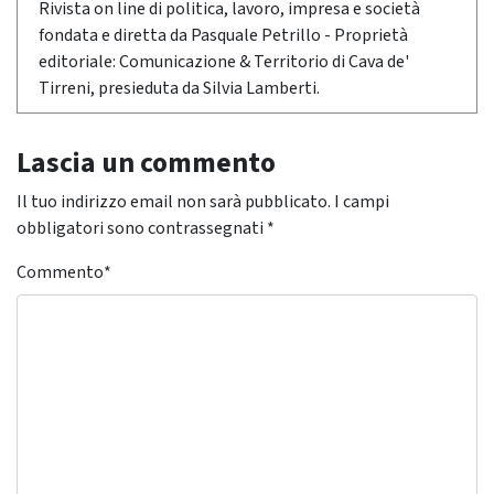
Rivista on line di politica, lavoro, impresa e società
fondata e diretta da Pasquale Petrillo - Proprietà
editoriale: Comunicazione & Territorio di Cava de'
Tirreni, presieduta da Silvia Lamberti.
Lascia un commento
Il tuo indirizzo email non sarà pubblicato.
I campi
obbligatori sono contrassegnati
*
Commento
*