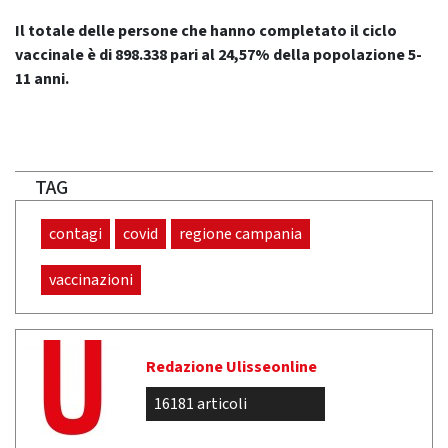
Il totale delle persone che hanno completato il ciclo
vaccinale è di 898.338 pari al 24,57% della popolazione 5-
11 anni.
TAG
contagi
covid
regione campania
vaccinazioni
Redazione Ulisseonline
16181 articoli