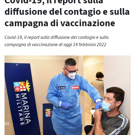
Covid-19, il report sulla
diffusione del contagio e sulla
campagna di vaccinazione
Covid-19, il report sulla diffusione del contagio e sulla
campagna di vaccinazione di oggi 14 febbraio 2022