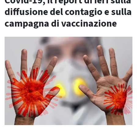
Covid-19, il report di ieri sulla
diffusione del contagio e sulla
campagna di vaccinazione