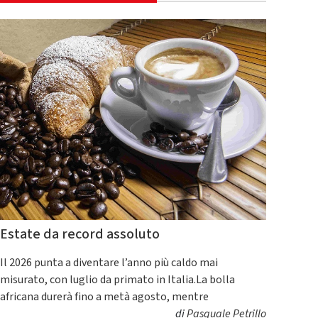
Estate da record assoluto
Il 2026 punta a diventare l’anno più caldo mai
misurato, con luglio da primato in Italia.La bolla
africana durerà fino a metà agosto, mentre
di
Pasquale Petrillo