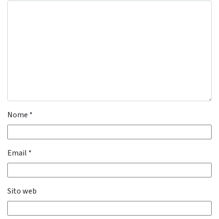
Nome
*
Email
*
Sito web