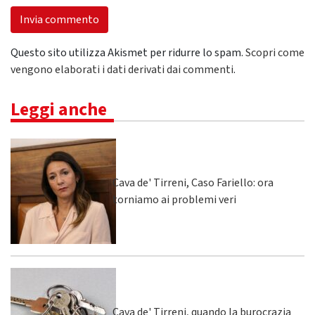
Questo sito utilizza Akismet per ridurre lo spam.
Scopri come
vengono elaborati i dati derivati dai commenti
.
Leggi anche
Cava de' Tirreni, Caso Fariello: ora
torniamo ai problemi veri
Cava de' Tirreni, quando la burocrazia