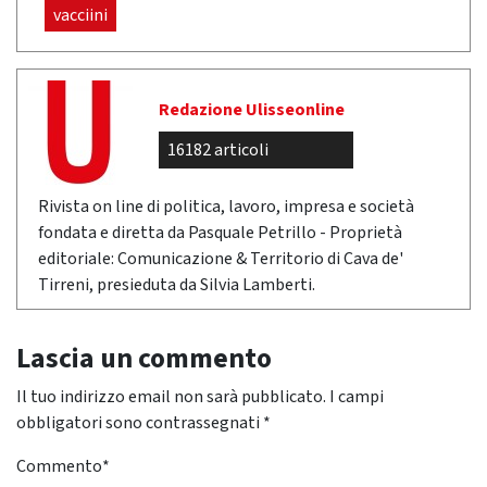
vacciini
Redazione Ulisseonline
16182 articoli
Rivista on line di politica, lavoro, impresa e società
fondata e diretta da Pasquale Petrillo - Proprietà
editoriale: Comunicazione & Territorio di Cava de'
Tirreni, presieduta da Silvia Lamberti.
Lascia un commento
Il tuo indirizzo email non sarà pubblicato.
I campi
obbligatori sono contrassegnati
*
Commento
*