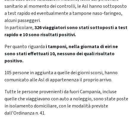
sanitario al momento dei controlli, le Asl hanno sottoposto
a test rapido ed eventualmente a tampone naso-faringeo,
alcuni passeggeri.
In particolare,
326 viaggiatori sono stati sottoposti a test
rapido e 10 sono risultati positivi.
Per quanto riguarda
i tamponi, nella giornata di eiri ne
sono stati effettuati 10, nessuno dei quali risultato
positivo.
105 persone in aggiunta a quelle dei giorni scorsi, hanno
comunicato alle Asl di appartenenza il proprio arrivo.
Tutte le persone provenienti da fuori Campania, incluse
quelle che viaggiavano con auto a noleggio, sono state poste
in isolamento domiciliare, con le modalità previste
dall’Ordinanza n. 41.