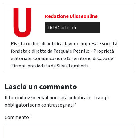
Redazione Ulisseonline
16184 articoli
Rivista on line di politica, lavoro, impresa e società
fondata e diretta da Pasquale Petrillo - Proprietà
editoriale: Comunicazione & Territorio di Cava de'
Tirreni, presieduta da Silvia Lamberti.
Lascia un commento
Il tuo indirizzo email non sarà pubblicato.
I campi
obbligatori sono contrassegnati
*
Commento
*