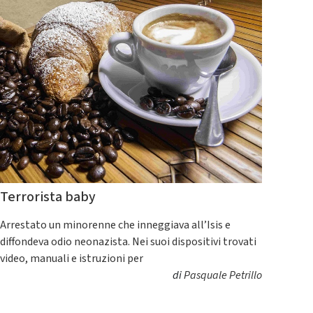
Terrorista baby
Arrestato un minorenne che inneggiava all’Isis e
diffondeva odio neonazista. Nei suoi dispositivi trovati
video, manuali e istruzioni per
di
Pasquale Petrillo