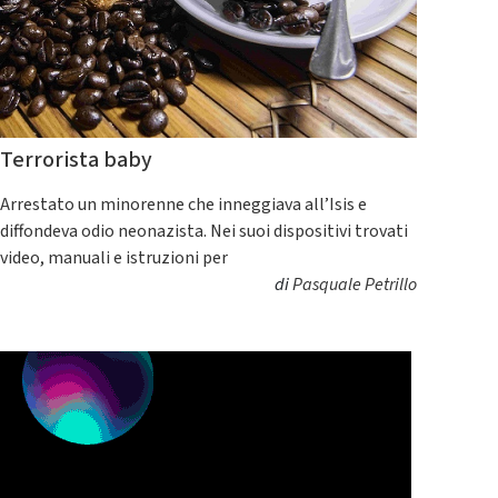
Terrorista baby
Arrestato un minorenne che inneggiava all’Isis e
diffondeva odio neonazista. Nei suoi dispositivi trovati
video, manuali e istruzioni per
di
Pasquale Petrillo