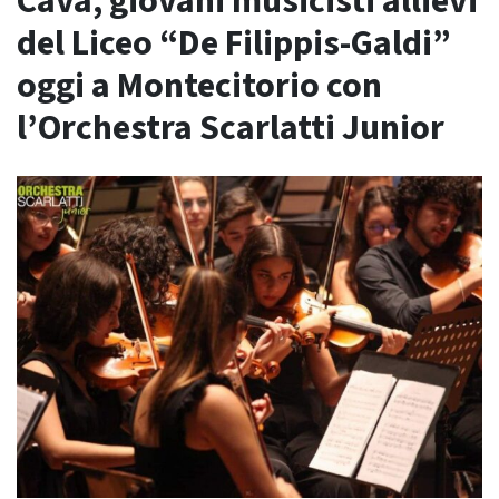
Cava, giovani musicisti allievi
del Liceo “De Filippis-Galdi”
oggi a Montecitorio con
l’Orchestra Scarlatti Junior