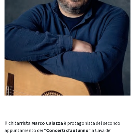
Il chitarrista
Marco Caiazza
è protagonista del secondo
appuntamento dei “
Concerti d’autunno
” a Cava de’