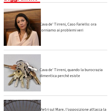
Cava de' Tirreni, Caso Fariello: ora
torniamo ai problemi veri
Cava de' Tirreni, quando la burocrazia
dimentica perché esiste
Vietri sul Mare, l'opposizione attacca la