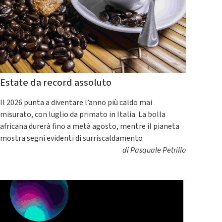
Estate da record assoluto
Il 2026 punta a diventare l’anno più caldo mai
misurato, con luglio da primato in Italia. La bolla
africana durerà fino a metà agosto, mentre il pianeta
mostra segni evidenti di surriscaldamento
di
Pasquale Petrillo