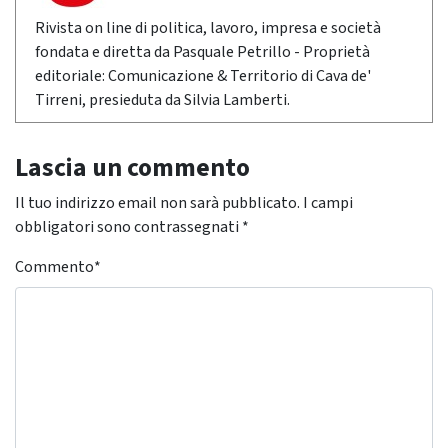
Rivista on line di politica, lavoro, impresa e società
fondata e diretta da Pasquale Petrillo - Proprietà
editoriale: Comunicazione & Territorio di Cava de'
Tirreni, presieduta da Silvia Lamberti.
Lascia un commento
Il tuo indirizzo email non sarà pubblicato.
I campi
obbligatori sono contrassegnati
*
Commento
*