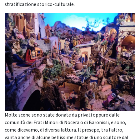
stratificazione storico-culturale.
Molte scene sono state donate da privati oppure dalle
comunità dei Frati Minori di Nocera o di Baronissi, e sono,
come dicevamo, di diversa fattura. Il presepe, tra l’altro,
vanta anche di alcune bellissime statue di uno scultore dal