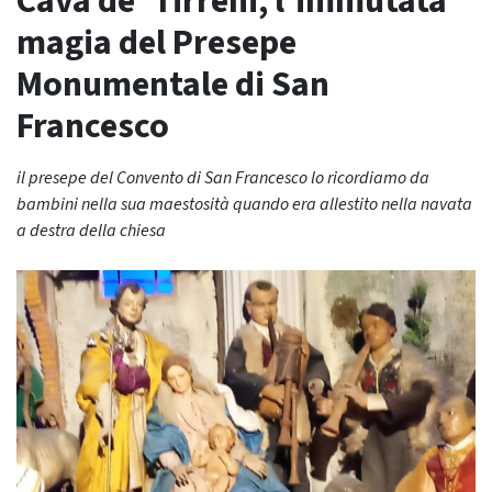
Cava de’ Tirreni, l’immutata
magia del Presepe
Monumentale di San
Francesco
il presepe del Convento di San Francesco lo ricordiamo da
bambini nella sua maestosità quando era allestito nella navata
a destra della chiesa