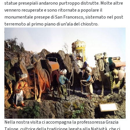
statue presepiali andarono purtroppo distrutte. Molte altre
vennero recuperate e sono ritornate a popolare il
monumentale presepe di San Francesco, sistemato nel post
terremoto al primo piano di un’ala del chiostro.
Nella nostra visita ci accompagna la professoressa Grazia
Talone, cultrice della tradizione legata alla Natività, che ci