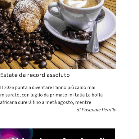
Estate da record assoluto
Il 2026 punta a diventare l’anno più caldo mai
misurato, con luglio da primato in Italia.La bolla
africana durerà fino a metà agosto, mentre
di
Pasquale Petrillo