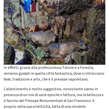
In effetti, grazie alla professoressa Talone e a Foresta,
veniamo guidati in quella città fantastica, dove si intrecciano
fede, tradizione e arte, che è il presepe napoletano.
L’allestimento è molto suggestivo, nonostante siamo in
presenza di un mix di varie epoche e fattura, ma la bellezza e
il fascino del Presepe Monumentale di San Francesco è
proprio nella sua ecletticità, fatta di una mirabile