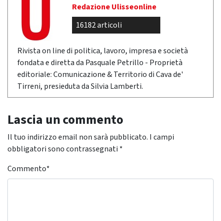
Redazione Ulisseonline
16182 articoli
Rivista on line di politica, lavoro, impresa e società
fondata e diretta da Pasquale Petrillo - Proprietà
editoriale: Comunicazione & Territorio di Cava de'
Tirreni, presieduta da Silvia Lamberti.
Lascia un commento
Il tuo indirizzo email non sarà pubblicato.
I campi
obbligatori sono contrassegnati
*
Commento
*