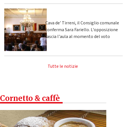
Cava de' Tirreni, il Consiglio comunale
conferma Sara Fariello. L'opposizione
lascia l'aula al momento del voto
Tutte le notizie
Cornetto & caffè