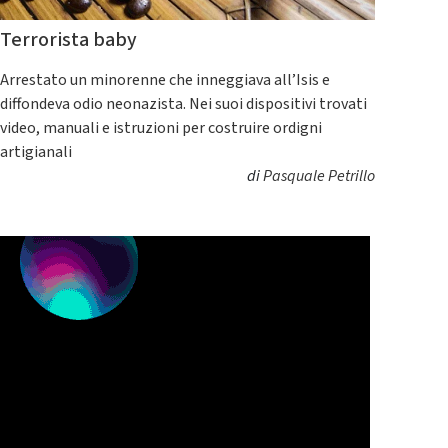
Terrorista baby
Arrestato un minorenne che inneggiava all’Isis e
diffondeva odio neonazista. Nei suoi dispositivi trovati
video, manuali e istruzioni per costruire ordigni
artigianali
di
Pasquale Petrillo