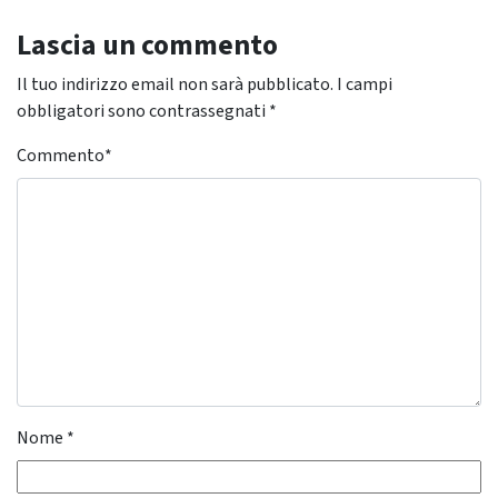
Lascia un commento
Il tuo indirizzo email non sarà pubblicato.
I campi
obbligatori sono contrassegnati
*
Commento
*
Nome
*