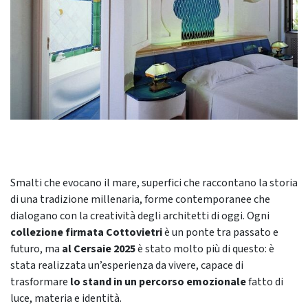
Smalti che evocano il mare, superfici che raccontano la storia
di una tradizione millenaria, forme contemporanee che
dialogano con la creatività degli architetti di oggi. Ogni
collezione firmata Cottovietri
è un ponte tra passato e
futuro, ma
al Cersaie 2025
è stato molto più di questo: è
stata realizzata un’esperienza da vivere, capace di
trasformare
lo stand in un percorso emozionale
fatto di
luce, materia e identità.