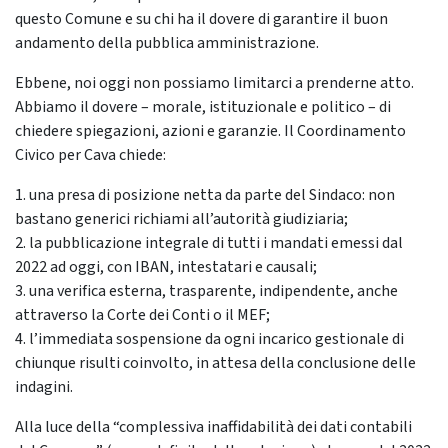
questo Comune e su chi ha il dovere di garantire il buon
andamento della pubblica amministrazione.
Ebbene, noi oggi non possiamo limitarci a prenderne atto.
Abbiamo il dovere – morale, istituzionale e politico – di
chiedere spiegazioni, azioni e garanzie. Il Coordinamento
Civico per Cava chiede:
1. una presa di posizione netta da parte del Sindaco: non
bastano generici richiami all’autorità giudiziaria;
2. la pubblicazione integrale di tutti i mandati emessi dal
2022 ad oggi, con IBAN, intestatari e causali;
3. una verifica esterna, trasparente, indipendente, anche
attraverso la Corte dei Conti o il MEF;
4. l’immediata sospensione da ogni incarico gestionale di
chiunque risulti coinvolto, in attesa della conclusione delle
indagini.
Alla luce della “complessiva inaffidabilità dei dati contabili