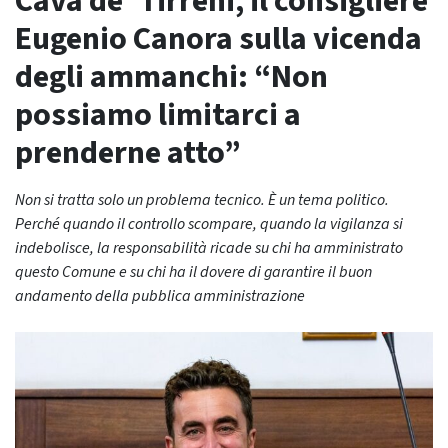
Cava de’ Tirreni, il consigliere
Eugenio Canora sulla vicenda
degli ammanchi: “Non
possiamo limitarci a
prenderne atto”
Non si tratta solo un problema tecnico. È un tema politico.
Perché quando il controllo scompare, quando la vigilanza si
indebolisce, la responsabilità ricade su chi ha amministrato
questo Comune e su chi ha il dovere di garantire il buon
andamento della pubblica amministrazione