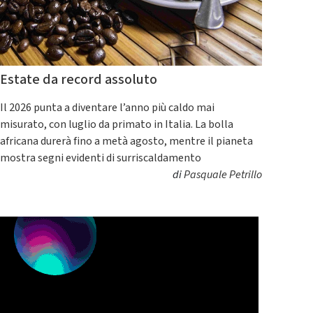
Estate da record assoluto
Il 2026 punta a diventare l’anno più caldo mai
misurato, con luglio da primato in Italia. La bolla
africana durerà fino a metà agosto, mentre il pianeta
mostra segni evidenti di surriscaldamento
di
Pasquale Petrillo