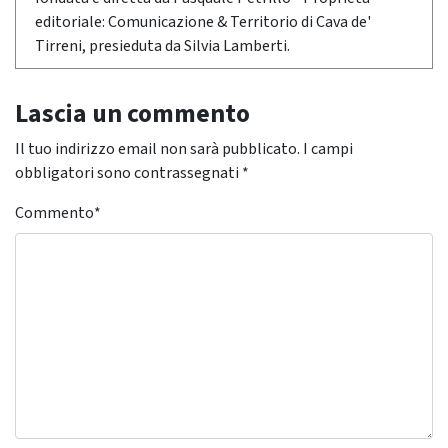
editoriale: Comunicazione & Territorio di Cava de'
Tirreni, presieduta da Silvia Lamberti.
Lascia un commento
Il tuo indirizzo email non sarà pubblicato.
I campi
obbligatori sono contrassegnati
*
Commento
*