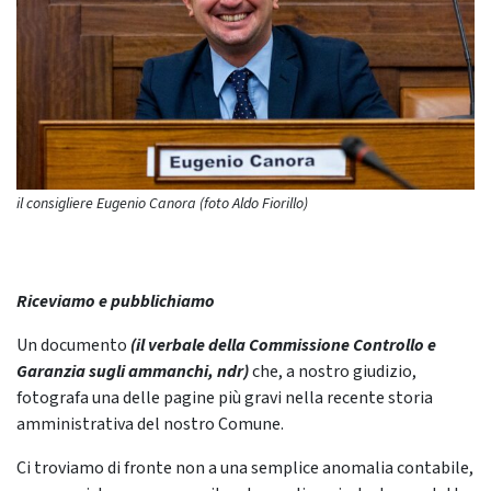
il consigliere Eugenio Canora (foto Aldo Fiorillo)
Riceviamo e pubblichiamo
Un documento
(il verbale della Commissione Controllo e
Garanzia sugli ammanchi, ndr)
che, a nostro giudizio,
fotografa una delle pagine più gravi nella recente storia
amministrativa del nostro Comune.
Ci troviamo di fronte non a una semplice anomalia contabile,