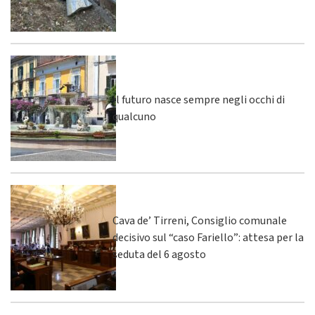
Il futuro nasce sempre negli occhi di
qualcuno
Cava de’ Tirreni, Consiglio comunale
decisivo sul “caso Fariello”: attesa per la
seduta del 6 agosto