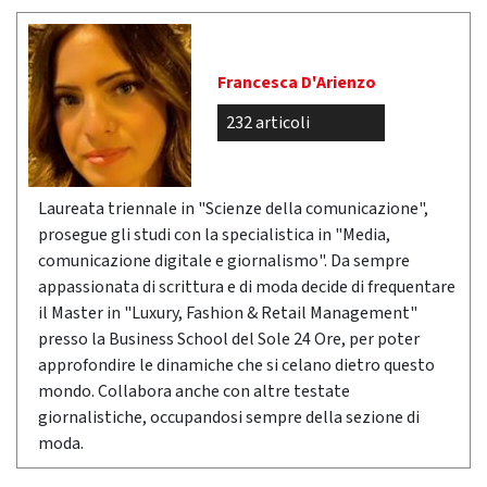
Francesca D'Arienzo
232 articoli
Laureata triennale in "Scienze della comunicazione",
prosegue gli studi con la specialistica in "Media,
comunicazione digitale e giornalismo". Da sempre
appassionata di scrittura e di moda decide di frequentare
il Master in "Luxury, Fashion & Retail Management"
presso la Business School del Sole 24 Ore, per poter
approfondire le dinamiche che si celano dietro questo
mondo. Collabora anche con altre testate
giornalistiche, occupandosi sempre della sezione di
moda.