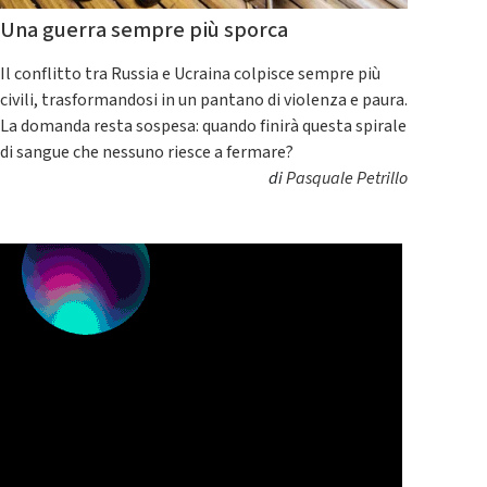
Una guerra sempre più sporca
Il conflitto tra Russia e Ucraina colpisce sempre più
civili, trasformandosi in un pantano di violenza e paura.
La domanda resta sospesa: quando finirà questa spirale
di sangue che nessuno riesce a fermare?
di
Pasquale Petrillo