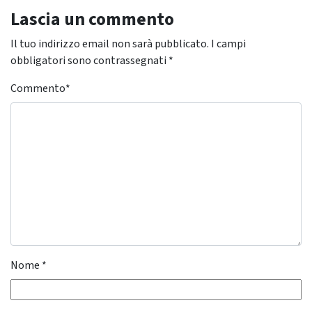
Lascia un commento
Il tuo indirizzo email non sarà pubblicato.
I campi
obbligatori sono contrassegnati
*
Commento
*
Nome
*