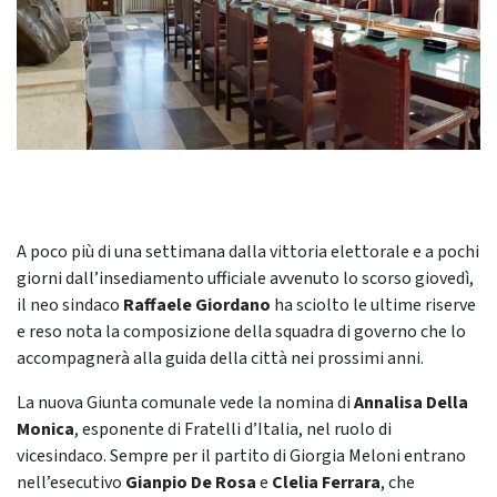
A poco più di una settimana dalla vittoria elettorale e a pochi
giorni dall’insediamento ufficiale avvenuto lo scorso giovedì,
il neo sindaco
Raffaele Giordano
ha sciolto le ultime riserve
e reso nota la composizione della squadra di governo che lo
accompagnerà alla guida della città nei prossimi anni.
La nuova Giunta comunale vede la nomina di
Annalisa Della
Monica
, esponente di Fratelli d’Italia, nel ruolo di
vicesindaco. Sempre per il partito di Giorgia Meloni entrano
nell’esecutivo
Gianpio De Rosa
e
Clelia Ferrara
, che