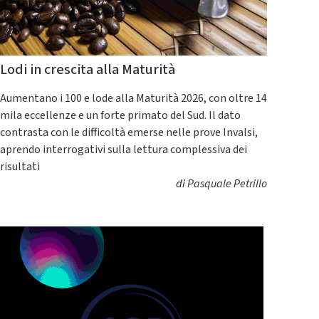
Lodi in crescita alla Maturità
Aumentano i 100 e lode alla Maturità 2026, con oltre 14
mila eccellenze e un forte primato del Sud. Il dato
contrasta con le difficoltà emerse nelle prove Invalsi,
aprendo interrogativi sulla lettura complessiva dei
risultati
di
Pasquale Petrillo