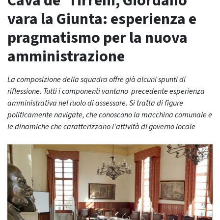
Cava de’ Tirreni, Giordano
vara la Giunta: esperienza e
pragmatismo per la nuova
amministrazione
La composizione della squadra offre già alcuni spunti di
riflessione. Tutti i componenti vantano precedente esperienza
amministrativa nel ruolo di assessore. Si tratta di figure
politicamente navigate, che conoscono la macchina comunale e
le dinamiche che caratterizzano l'attività di governo locale