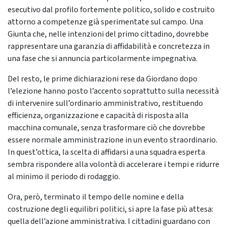
esecutivo dal profilo fortemente politico, solido e costruito
attorno a competenze già sperimentate sul campo. Una
Giunta che, nelle intenzioni del primo cittadino, dovrebbe
rappresentare una garanzia di affidabilità e concretezza in
una fase che si annuncia particolarmente impegnativa.
Del resto, le prime dichiarazioni rese da Giordano dopo
l’elezione hanno posto l’accento soprattutto sulla necessità
di intervenire sull’ordinario amministrativo, restituendo
efficienza, organizzazione e capacità di risposta alla
macchina comunale, senza trasformare ciò che dovrebbe
essere normale amministrazione in un evento straordinario.
In quest’ottica, la scelta di affidarsi a una squadra esperta
sembra rispondere alla volontà di accelerare i tempi e ridurre
al minimo il periodo di rodaggio.
Ora, però, terminato il tempo delle nomine e della
costruzione degli equilibri politici, si apre la fase più attesa:
quella dell’azione amministrativa. I cittadini guardano con