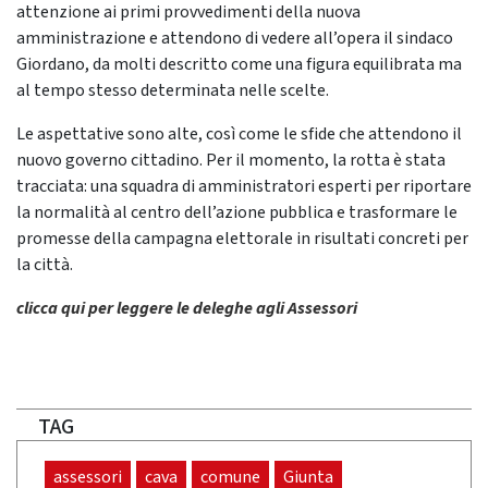
attenzione ai primi provvedimenti della nuova
amministrazione e attendono di vedere all’opera il sindaco
Giordano, da molti descritto come una figura equilibrata ma
al tempo stesso determinata nelle scelte.
Le aspettative sono alte, così come le sfide che attendono il
nuovo governo cittadino. Per il momento, la rotta è stata
tracciata: una squadra di amministratori esperti per riportare
la normalità al centro dell’azione pubblica e trasformare le
promesse della campagna elettorale in risultati concreti per
la città.
clicca qui per leggere le deleghe agli Assessori
TAG
assessori
cava
comune
Giunta