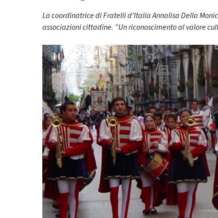
La coordinatrice di Fratelli d’Italia Annalisa Della Moni
associazioni cittadine. “Un riconoscimento al valore cult