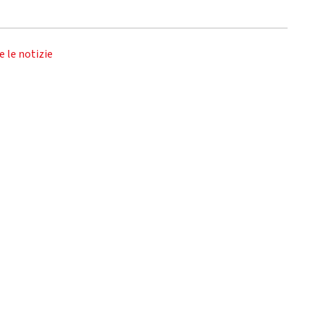
e le notizie