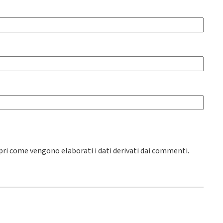
pri come vengono elaborati i dati derivati dai commenti
.