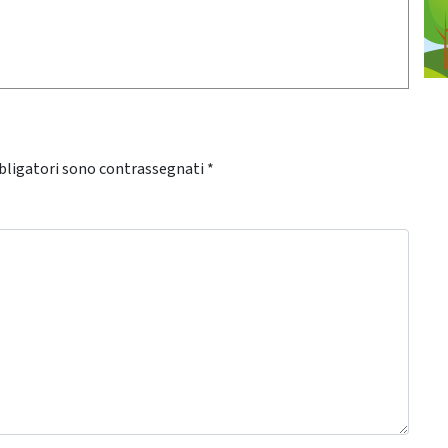
bligatori sono contrassegnati
*